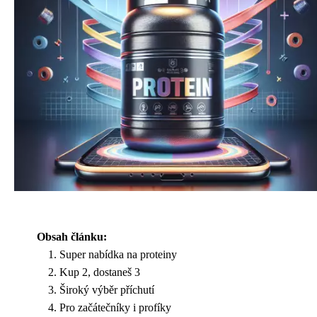
Obsah článku:
Super nabídka na proteiny
Kup 2, dostaneš 3
Široký výběr příchutí
Pro začátečníky i profíky