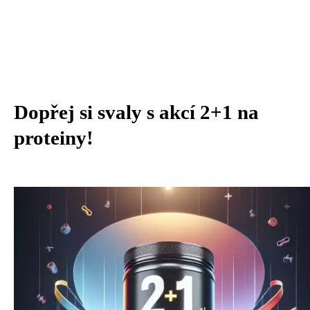
Dopřej si svaly s akcí 2+1 na
proteiny!