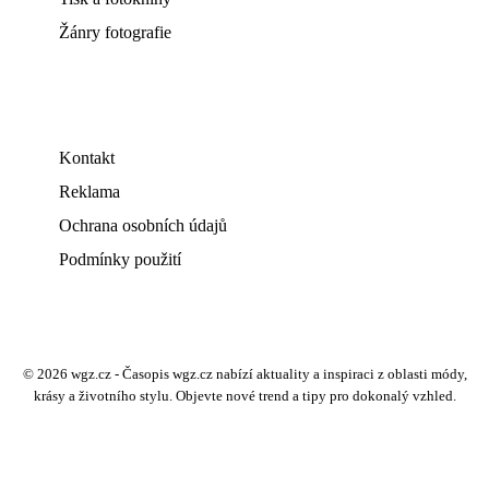
Žánry fotografie
Kontakt
Reklama
Ochrana osobních údajů
Podmínky použití
© 2026 wgz.cz - Časopis wgz.cz nabízí aktuality a inspiraci z oblasti módy,
krásy a životního stylu. Objevte nové trend a tipy pro dokonalý vzhled.