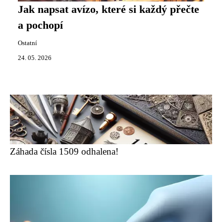
Jak napsat avízo, které si každý přečte
a pochopí
Ostatní
24. 05. 2026
Záhada čísla 1509 odhalena!