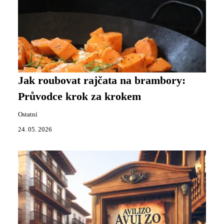
Jak roubovat rajčata na brambory:
Průvodce krok za krokem
Ostatní
24. 05. 2026