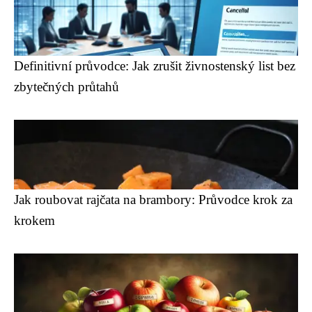
Definitivní průvodce: Jak zrušit živnostenský list bez
zbytečných průtahů
Jak roubovat rajčata na brambory: Průvodce krok za
krokem