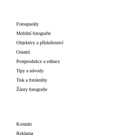
Fotoaparáty
Mobilní fotografie
Objektivy a příslušenství
Ostatní
Postprodukce a editace
Tipy a návody
Tisk a fotoknihy
Žánry fotografie
Kontakt
Reklama