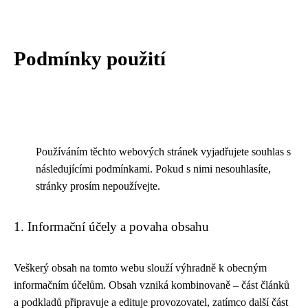
Podmínky použití
Používáním těchto webových stránek vyjadřujete souhlas s
následujícími podmínkami. Pokud s nimi nesouhlasíte,
stránky prosím nepoužívejte.
1. Informační účely a povaha obsahu
Veškerý obsah na tomto webu slouží výhradně k obecným
informačním účelům. Obsah vzniká kombinovaně – část článků
a podkladů připravuje a edituje provozovatel, zatímco další část