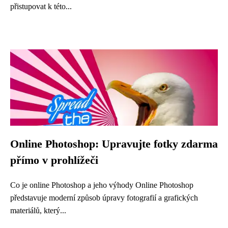
přistupovat k této...
Online Photoshop: Upravujte fotky zdarma
přímo v prohlížeči
Co je online Photoshop a jeho výhody Online Photoshop
představuje moderní způsob úpravy fotografií a grafických
materiálů, který...