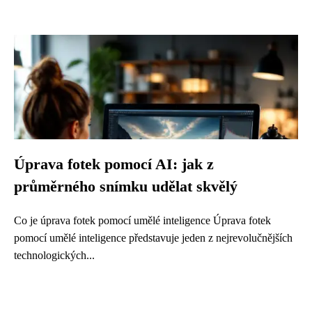
Úprava fotek pomocí AI: jak z
průměrného snímku udělat skvělý
Co je úprava fotek pomocí umělé inteligence Úprava fotek
pomocí umělé inteligence představuje jeden z nejrevolučnějších
technologických...