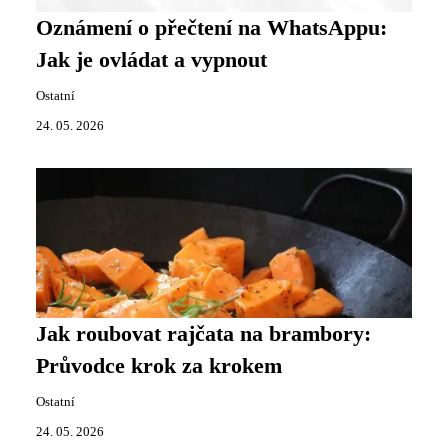
Oznámení o přečtení na WhatsAppu:
Jak je ovládat a vypnout
Ostatní
24. 05. 2026
Jak roubovat rajčata na brambory:
Průvodce krok za krokem
Ostatní
24. 05. 2026