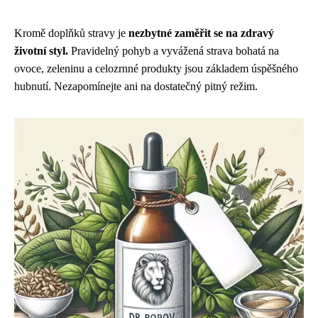
Kromě doplňků stravy je
nezbytné zaměřit se na zdravý
životní styl.
Pravidelný pohyb a vyvážená strava bohatá na
ovoce, zeleninu a celozrnné produkty jsou základem úspěšného
hubnutí. Nezapomínejte ani na dostatečný pitný režim.