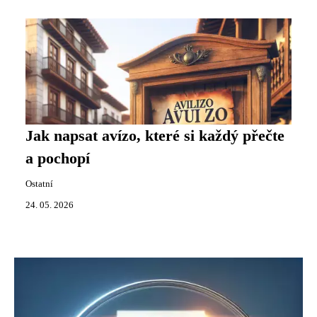
Jak napsat avízo, které si každý přečte
a pochopí
Ostatní
24. 05. 2026