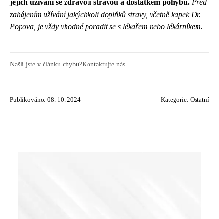
jejich užívání se zdravou stravou a dostatkem pohybu.
Před
zahájením užívání jakýchkoli doplňků stravy, včetně kapek Dr.
Popova, je vždy vhodné poradit se s lékařem nebo lékárníkem.
Našli jste v článku chybu?
Kontaktujte nás
Publikováno: 08. 10. 2024
Kategorie:
Ostatní