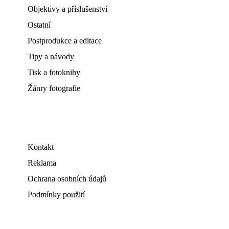
Objektivy a příslušenství
Ostatní
Postprodukce a editace
Tipy a návody
Tisk a fotoknihy
Žánry fotografie
Kontakt
Reklama
Ochrana osobních údajů
Podmínky použití