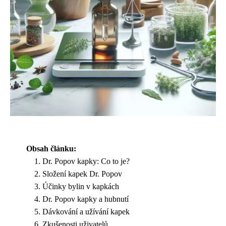
Obsah článku:
Dr. Popov kapky: Co to je?
Složení kapek Dr. Popov
Účinky bylin v kapkách
Dr. Popov kapky a hubnutí
Dávkování a užívání kapek
Zkušenosti uživatelů