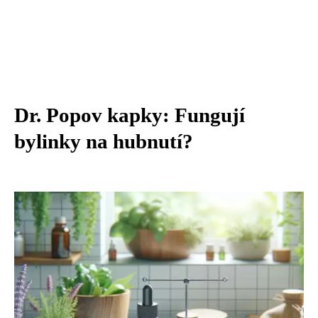
Dr. Popov kapky: Fungují
bylinky na hubnutí?