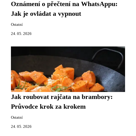
Oznámení o přečtení na WhatsAppu:
Jak je ovládat a vypnout
Ostatní
24. 05. 2026
Jak roubovat rajčata na brambory:
Průvodce krok za krokem
Ostatní
24. 05. 2026