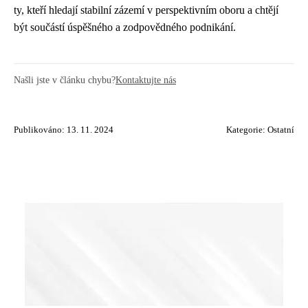
ty, kteří hledají stabilní zázemí v perspektivním oboru a chtějí
být součástí úspěšného a zodpovědného podnikání.
Našli jste v článku chybu?
Kontaktujte nás
Publikováno: 13. 11. 2024
Kategorie:
Ostatní