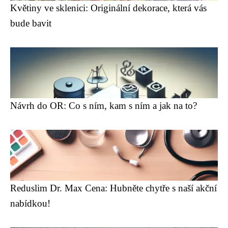
Květiny ve sklenici: Originální dekorace, která vás
bude bavit
Návrh do OR: Co s ním, kam s ním a jak na to?
Reduslim Dr. Max Cena: Hubněte chytře s naší akční
nabídkou!