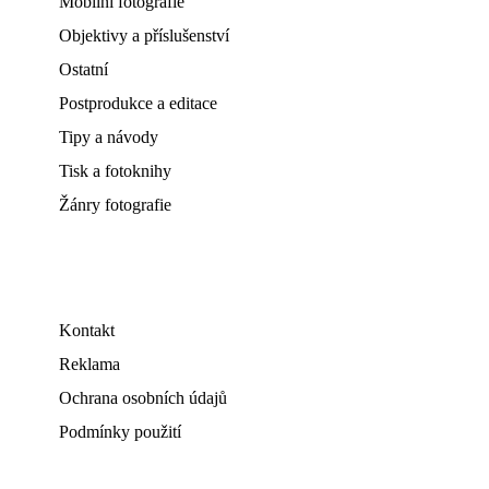
Mobilní fotografie
Objektivy a příslušenství
Ostatní
Postprodukce a editace
Tipy a návody
Tisk a fotoknihy
Žánry fotografie
Kontakt
Reklama
Ochrana osobních údajů
Podmínky použití