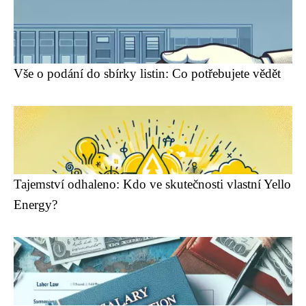
Vše o podání do sbírky listin: Co potřebujete vědět
Tajemství odhaleno: Kdo ve skutečnosti vlastní Yello
Energy?