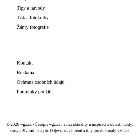
Tipy a návody
Tisk a fotoknihy
Žánry fotografie
Kontakt
Reklama
Ochrana osobních údajů
Podmínky použití
© 2026 wgz.cz - Časopis wgz.cz nabízí aktuality a inspiraci z oblasti módy,
krásy a životního stylu. Objevte nové trend a tipy pro dokonalý vzhled.