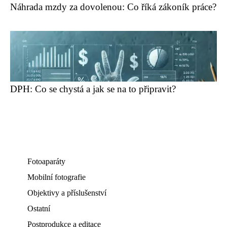
Náhrada mzdy za dovolenou: Co říká zákoník práce?
DPH: Co se chystá a jak se na to připravit?
Fotoaparáty
Mobilní fotografie
Objektivy a příslušenství
Ostatní
Postprodukce a editace