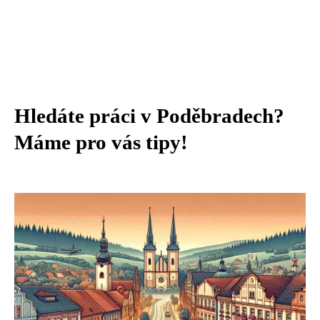
Hledáte práci v Poděbradech?
Máme pro vás tipy!