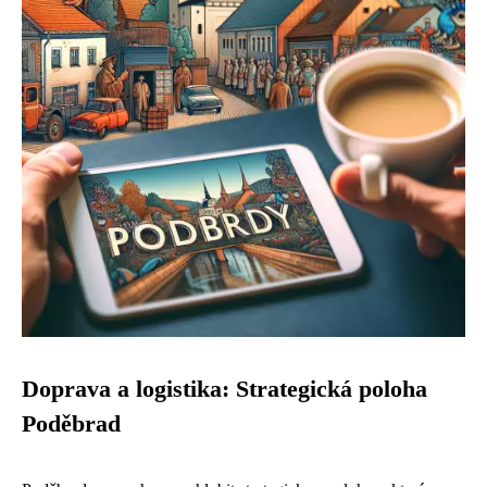
Doprava a logistika: Strategická poloha
Poděbrad