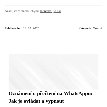
Našli jste v článku chybu?
Kontaktujte nás
Publikováno: 18. 04. 2025
Kategorie:
Ostatní
Oznámení o přečtení na WhatsAppu:
Jak je ovládat a vypnout