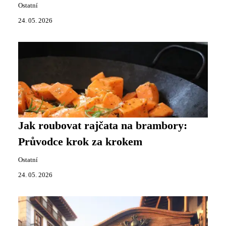
Ostatní
24. 05. 2026
Jak roubovat rajčata na brambory:
Průvodce krok za krokem
Ostatní
24. 05. 2026