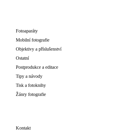
Fotoaparáty
Mobilní fotografie
Objektivy a příslušenství
Ostatní
Postprodukce a editace
Tipy a návody
Tisk a fotoknihy
Žánry fotografie
Kontakt