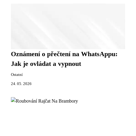
Oznámení o přečtení na WhatsAppu:
Jak je ovládat a vypnout
Ostatní
24. 05. 2026