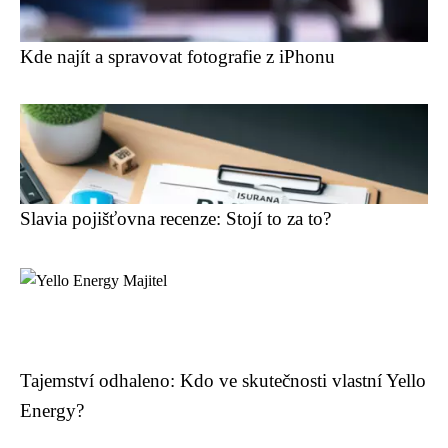
Kde najít a spravovat fotografie z iPhonu
Slavia pojišťovna recenze: Stojí to za to?
Tajemství odhaleno: Kdo ve skutečnosti vlastní Yello
Energy?