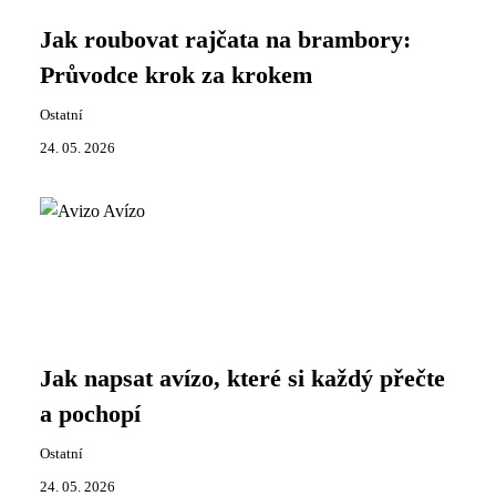
Jak roubovat rajčata na brambory:
Průvodce krok za krokem
Ostatní
24. 05. 2026
Jak napsat avízo, které si každý přečte
a pochopí
Ostatní
24. 05. 2026