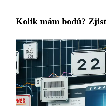
Kolik mám bodů? Zjistě