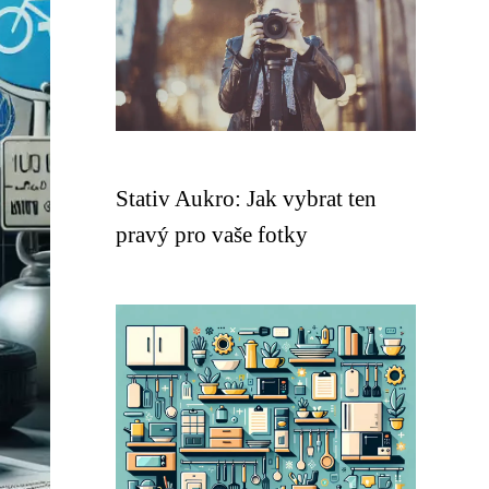
Stativ Aukro: Jak vybrat ten
pravý pro vaše fotky