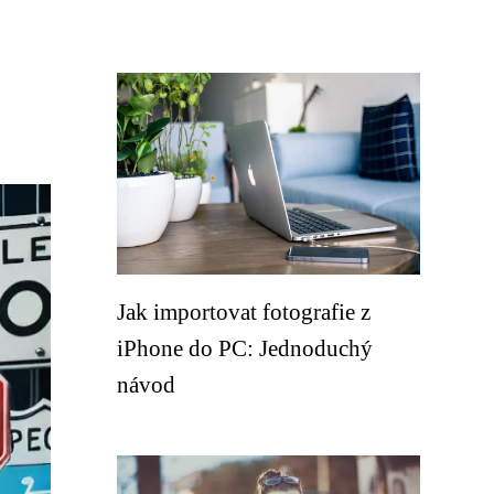
Jak importovat fotografie z
iPhone do PC: Jednoduchý
návod