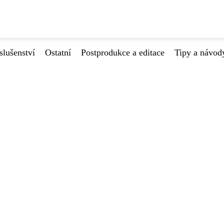
slušenství
Ostatní
Postprodukce a editace
Tipy a návod