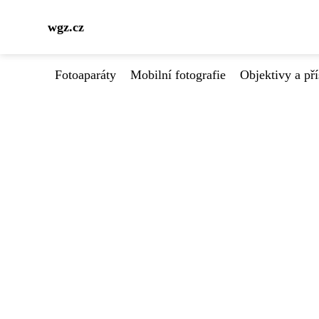
wgz.cz
Fotoaparáty
Mobilní fotografie
Objektivy a pří