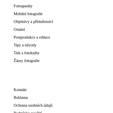
Fotoaparáty
Mobilní fotografie
Objektivy a příslušenství
Ostatní
Postprodukce a editace
Tipy a návody
Tisk a fotoknihy
Žánry fotografie
Kontakt
Reklama
Ochrana osobních údajů