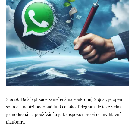
Signal
: Další aplikace zaměřená na soukromí, Signal, je open-
source a nabízí podobné funkce jako Telegram. Je také velmi
jednoduchá na používání a je k dispozici pro všechny hlavní
platformy.