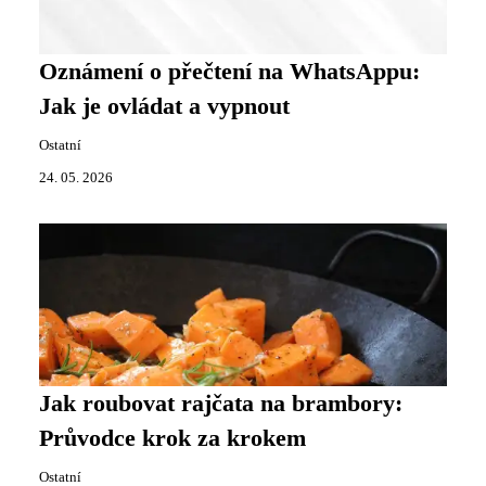
Oznámení o přečtení na WhatsAppu:
Jak je ovládat a vypnout
Ostatní
24. 05. 2026
Jak roubovat rajčata na brambory:
Průvodce krok za krokem
Ostatní