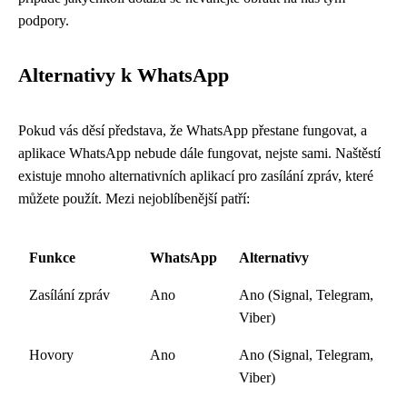
podpory.
Alternativy k WhatsApp
Pokud vás děsí představa, že WhatsApp přestane fungovat, a
aplikace WhatsApp nebude dále fungovat, nejste sami. Naštěstí
existuje mnoho alternativních aplikací pro zasílání zpráv, které
můžete použít. Mezi nejoblíbenější patří:
Funkce
WhatsApp
Alternativy
Zasílání zpráv
Ano
Ano (Signal, Telegram,
Viber)
Hovory
Ano
Ano (Signal, Telegram,
Viber)