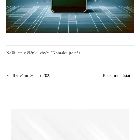
Našli jste v článku chybu?
Kontaktujte nás
Publikováno: 30. 05. 2025
Kategorie:
Ostatní