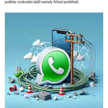
potřeba vyzkoušet další metody řešení problémů.