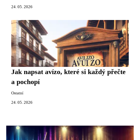
24. 05. 2026
Jak napsat avízo, které si každý přečte
a pochopí
Ostatní
24. 05. 2026