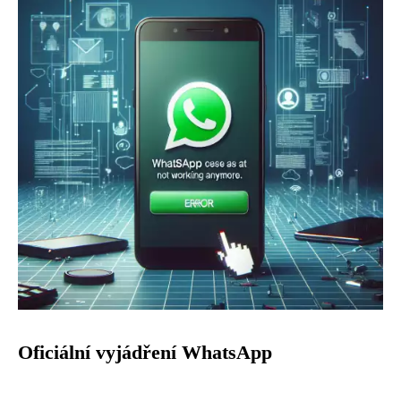
Oficiální vyjádření WhatsApp