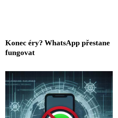
Konec éry? WhatsApp přestane
fungovat