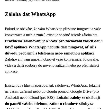
Záloha dat WhatsApp
Pokud se obáváte, že vám WhatsApp přestane fungovat a vaše
konverzace a média zmizí, existuje snadné řešení: záloha dat.
Pravidelné zálohování je klíčové pro zachování vašich dat, i
když aplikace WhatsApp nebude dále fungovat, ať už z
důvodu problémů s telefonem nebo samotnou aplikací.
Zálohování vám umožní obnovit vaše konverzace, fotografie,
videa a další soubory do nového zařízení nebo po přeinstalaci
aplikace.
Existují dva hlavní způsoby, jak zálohovat WhatsApp: lokálně
na vašem zařízení nebo do cloudu pomocí Google Drive (pro
Android) nebo iCloud (pro iOS).
Lokální zálohy se ukládají
do paměti vašeho telefonu, zatímco cloudové zálohy se