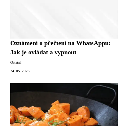
Oznámení o přečtení na WhatsAppu:
Jak je ovládat a vypnout
Ostatní
24. 05. 2026