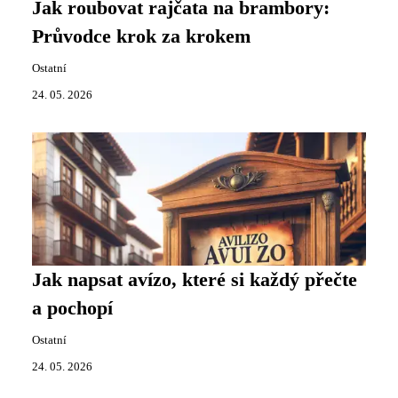
Jak roubovat rajčata na brambory:
Průvodce krok za krokem
Ostatní
24. 05. 2026
Jak napsat avízo, které si každý přečte
a pochopí
Ostatní
24. 05. 2026