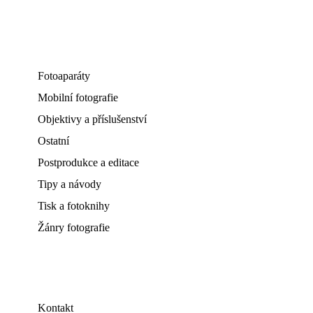
Fotoaparáty
Mobilní fotografie
Objektivy a příslušenství
Ostatní
Postprodukce a editace
Tipy a návody
Tisk a fotoknihy
Žánry fotografie
Kontakt