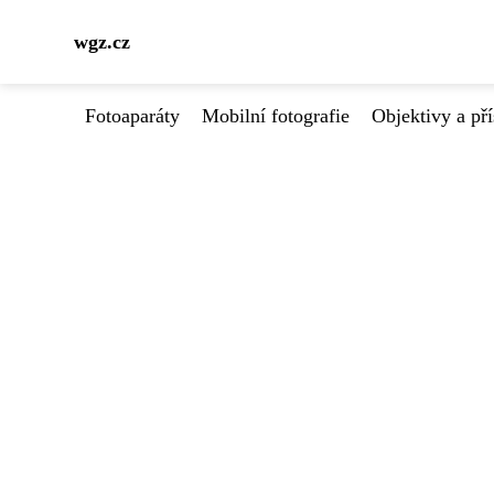
wgz.cz
Fotoaparáty
Mobilní fotografie
Objektivy a pří