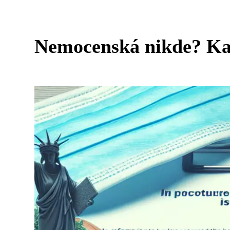
Nemocenská nikde? Kam