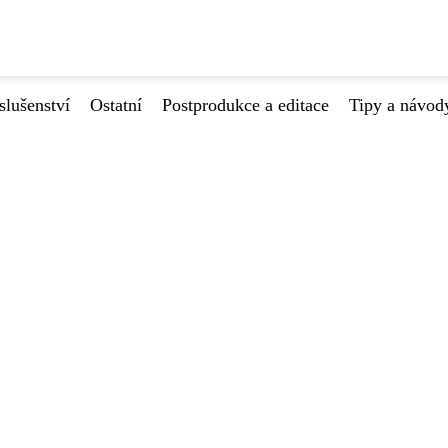
slušenství
Ostatní
Postprodukce a editace
Tipy a návod