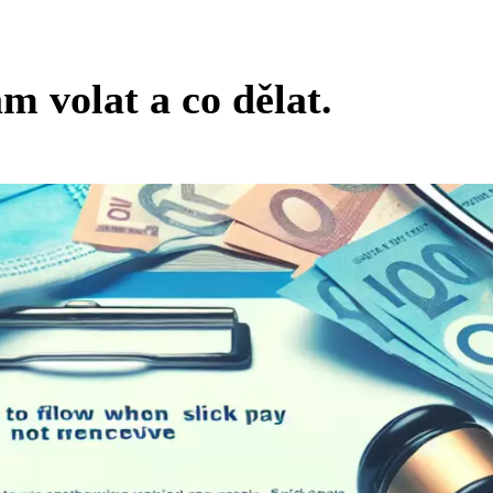
 volat a co dělat.