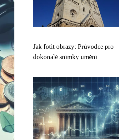
Jak fotit obrazy: Průvodce pro
dokonalé snímky umění