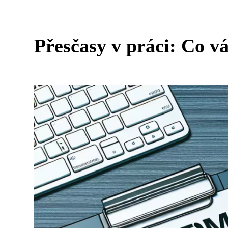
Přesčasy v práci: Co v