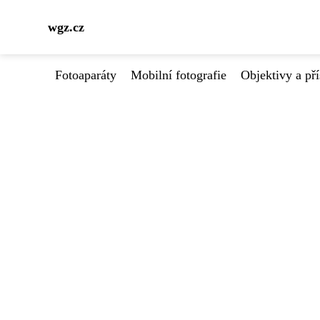
wgz.cz
Fotoaparáty
Mobilní fotografie
Objektivy a pří