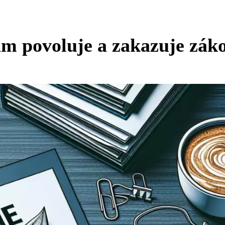
ám povoluje a zakazuje zák