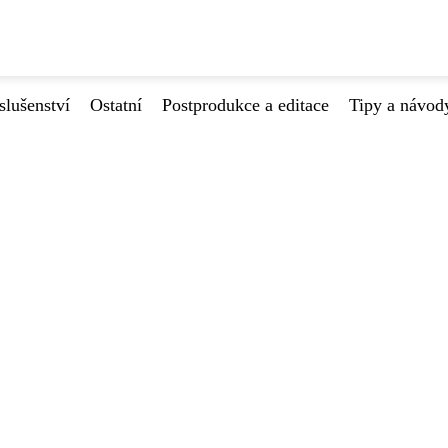
slušenství
Ostatní
Postprodukce a editace
Tipy a návod