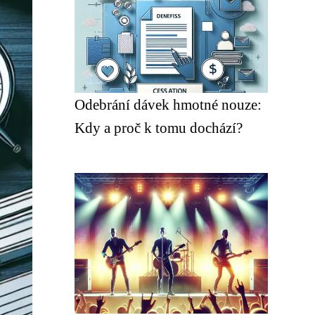
Odebrání dávek hmotné nouze:
Kdy a proč k tomu dochází?