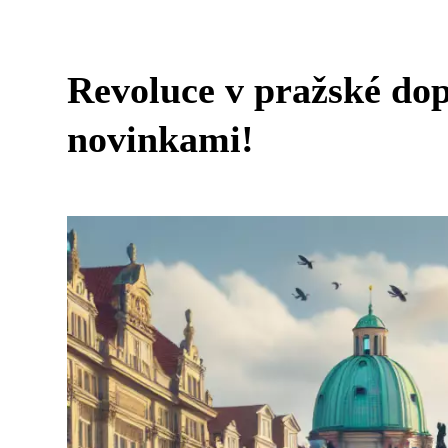
Revoluce v pražské dop
novinkami!