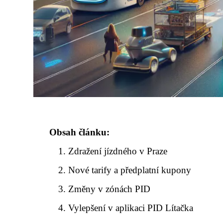
Obsah článku:
Zdražení jízdného v Praze
Nové tarify a předplatní kupony
Změny v zónách PID
Vylepšení v aplikaci PID Lítačka