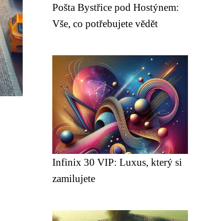
Pošta Bystřice pod Hostýnem:
Vše, co potřebujete vědět
Infinix 30 VIP: Luxus, který si
zamilujete