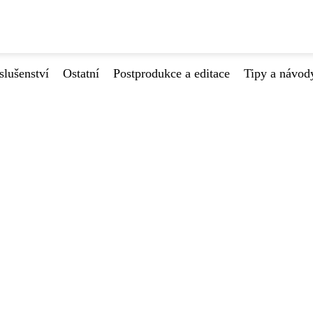
slušenství
Ostatní
Postprodukce a editace
Tipy a návod