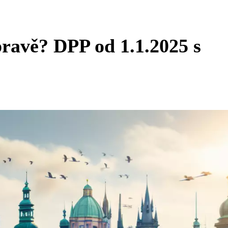
ravě? DPP od 1.1.2025 s