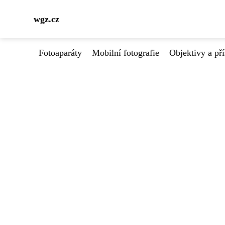
wgz.cz
Fotoaparáty
Mobilní fotografie
Objektivy a pří