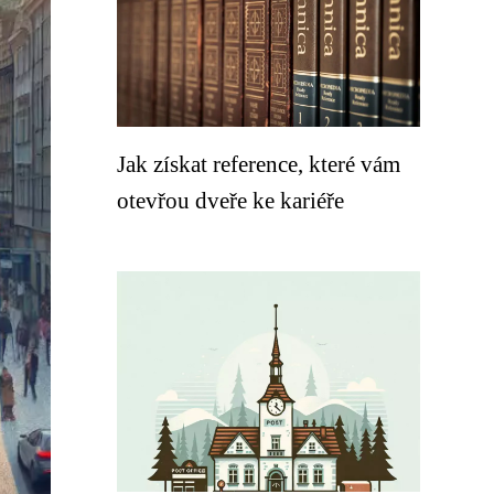
Jak získat reference, které vám
otevřou dveře ke kariéře