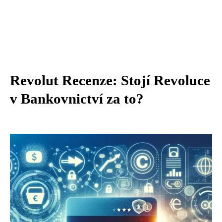
Revolut Recenze: Stojí Revoluce
v Bankovnictví za to?