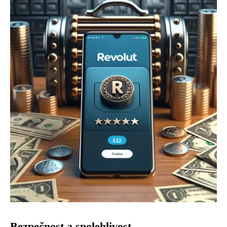
Bezpečnost a spolehlivost