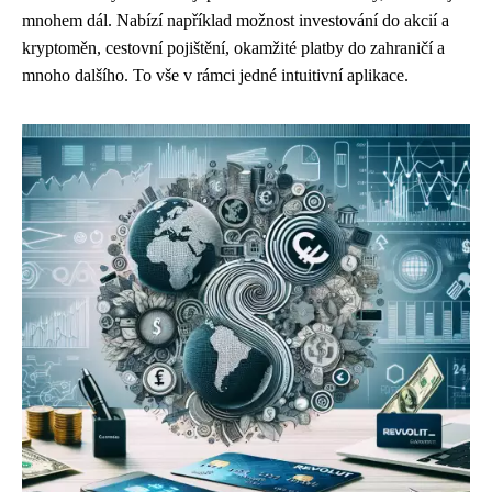
mnohem dál. Nabízí například možnost investování do akcií a
kryptoměn, cestovní pojištění, okamžité platby do zahraničí a
mnoho dalšího. To vše v rámci jedné intuitivní aplikace.