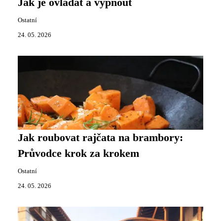
Jak je ovládat a vypnout
Ostatní
24. 05. 2026
Jak roubovat rajčata na brambory:
Průvodce krok za krokem
Ostatní
24. 05. 2026