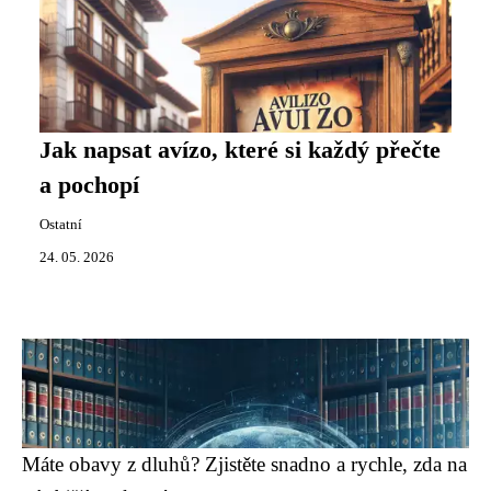
Jak napsat avízo, které si každý přečte
a pochopí
Ostatní
24. 05. 2026
Máte obavy z dluhů? Zjistěte snadno a rychle, zda na