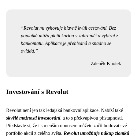
Revolut mi vyhovuje hlavně kvůli cestování. Bez
poplatků můžu platit kartou v zahraničí a vybírat z
bankomatu. Aplikace je přehledná a snadno se
ovládá.
Zdeněk Knotek
Investování s Revolut
Revolut není jen tak ledajaká bankovní aplikace. Nabízí také
skvělé možnosti investování
, a to s překvapivou přístupností.
Představte si, že i s menším obnosem můžete začít budovat své
portfolio akcií z celého světa.
Revolut umožňuje nákup zlomků