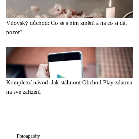
Vdovský důchod: Co se s ním změní a na co si dát
pozor?
Kompletní návod: Jak stáhnout Obchod Play zdarma
na své zařízení
Fotoaparáty