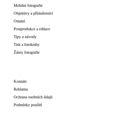
Mobilní fotografie
Objektivy a příslušenství
Ostatní
Postprodukce a editace
Tipy a návody
Tisk a fotoknihy
Žánry fotografie
Kontakt
Reklama
Ochrana osobních údajů
Podmínky použití