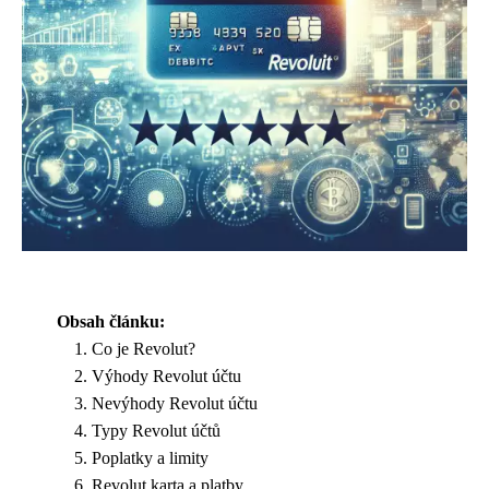
Obsah článku:
Co je Revolut?
Výhody Revolut účtu
Nevýhody Revolut účtu
Typy Revolut účtů
Poplatky a limity
Revolut karta a platby