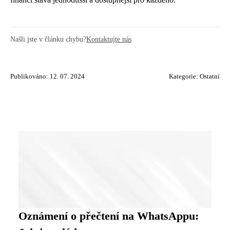
Našli jste v článku chybu?
Kontaktujte nás
Publikováno: 12. 07. 2024
Kategorie:
Ostatní
Oznámení o přečtení na WhatsAppu: