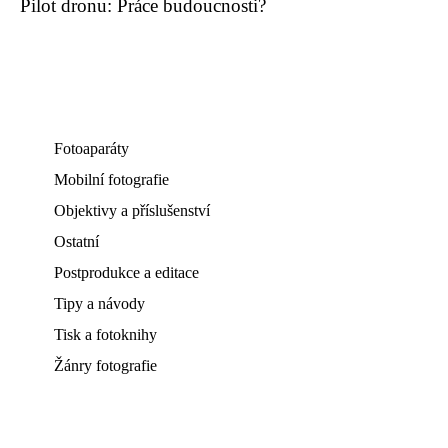
Pilot dronu: Práce budoucnosti?
Fotoaparáty
Mobilní fotografie
Objektivy a příslušenství
Ostatní
Postprodukce a editace
Tipy a návody
Tisk a fotoknihy
Žánry fotografie