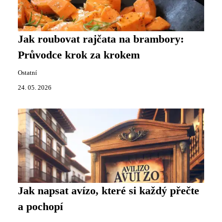
Jak roubovat rajčata na brambory:
Průvodce krok za krokem
Ostatní
24. 05. 2026
Jak napsat avízo, které si každý přečte
a pochopí