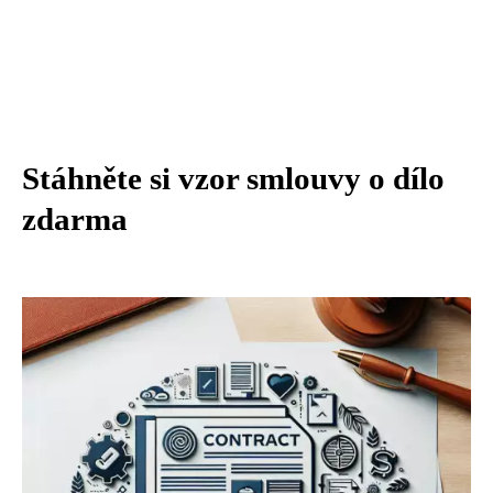
Stáhněte si vzor smlouvy o dílo
zdarma