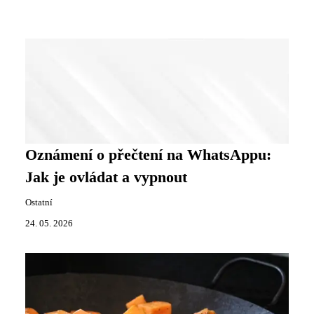
Oznámení o přečtení na WhatsAppu:
Jak je ovládat a vypnout
Ostatní
24. 05. 2026