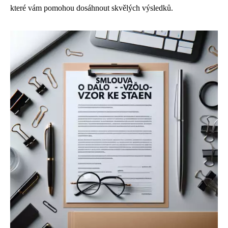
které vám pomohou dosáhnout skvělých výsledků.