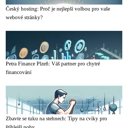
Český hosting: Proč je nejlepší volbou pro vaše
webové stránky?
Petra Finance Plzeň: Váš partner pro chytré
financování
Zbavte se tuku na stehnech: Tipy na cviky pro
štíhlejší nohy