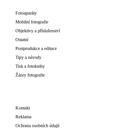
Fotoaparáty
Mobilní fotografie
Objektivy a příslušenství
Ostatní
Postprodukce a editace
Tipy a návody
Tisk a fotoknihy
Žánry fotografie
Kontakt
Reklama
Ochrana osobních údajů