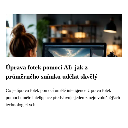
Úprava fotek pomocí AI: jak z
průměrného snímku udělat skvělý
Co je úprava fotek pomocí umělé inteligence Úprava fotek
pomocí umělé inteligence představuje jeden z nejrevolučnějších
technologických...