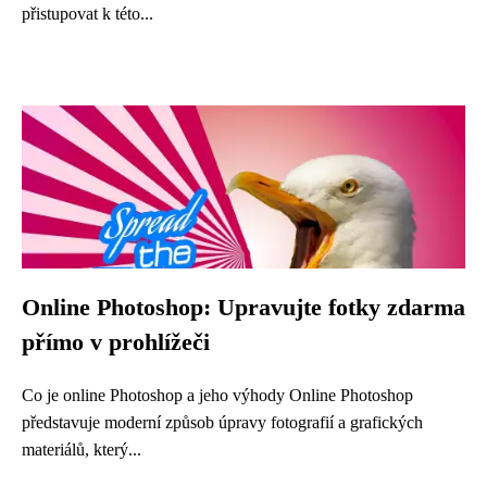
přistupovat k této...
Online Photoshop: Upravujte fotky zdarma
přímo v prohlížeči
Co je online Photoshop a jeho výhody Online Photoshop
představuje moderní způsob úpravy fotografií a grafických
materiálů, který...