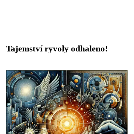
Tajemství ryvoly odhaleno!