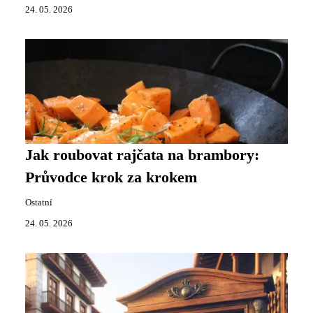
24. 05. 2026
Jak roubovat rajčata na brambory:
Průvodce krok za krokem
Ostatní
24. 05. 2026