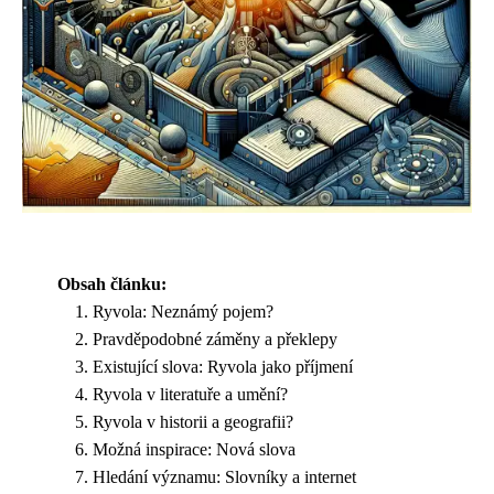
Obsah článku:
Ryvola: Neznámý pojem?
Pravděpodobné záměny a překlepy
Existující slova: Ryvola jako příjmení
Ryvola v literatuře a umění?
Ryvola v historii a geografii?
Možná inspirace: Nová slova
Hledání významu: Slovníky a internet