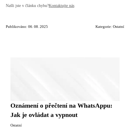
Našli jste v článku chybu?
Kontaktujte nás
Publikováno: 06. 08. 2025
Kategorie:
Ostatní
Oznámení o přečtení na WhatsAppu:
Jak je ovládat a vypnout
Ostatní