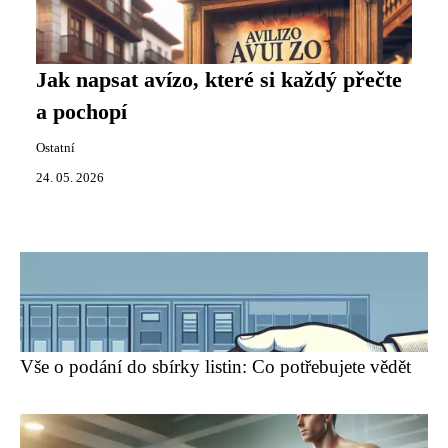
Jak napsat avízo, které si každý přečte
a pochopí
Ostatní
24. 05. 2026
Vše o podání do sbírky listin: Co potřebujete vědět