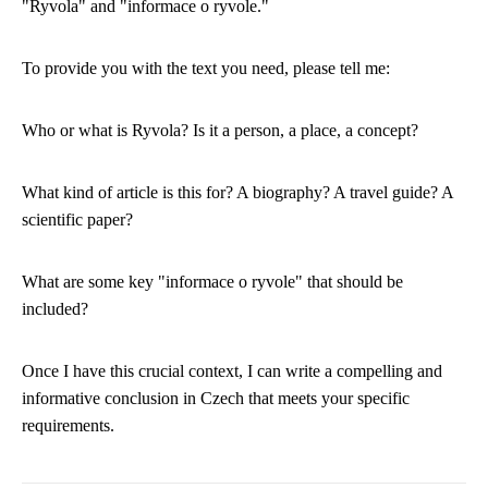
"Ryvola" and "informace o ryvole."
To provide you with the text you need, please tell me:
Who or what is Ryvola? Is it a person, a place, a concept?
What kind of article is this for? A biography? A travel guide? A
scientific paper?
What are some key "informace o ryvole" that should be
included?
Once I have this crucial context, I can write a compelling and
informative conclusion in Czech that meets your specific
requirements.