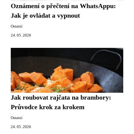
Oznámení o přečtení na WhatsAppu:
Jak je ovládat a vypnout
Ostatní
24. 05. 2026
Jak roubovat rajčata na brambory:
Průvodce krok za krokem
Ostatní
24. 05. 2026