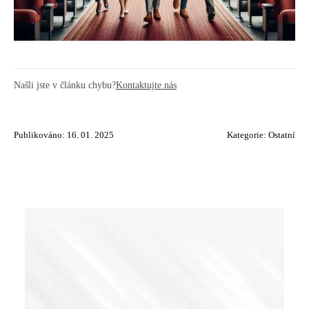
Našli jste v článku chybu?
Kontaktujte nás
Publikováno: 16. 01. 2025
Kategorie:
Ostatní