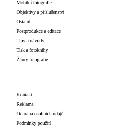
Mobilní fotografie
Objektivy a příslušenství
Ostatní
Postprodukce a editace
Tipy a návody
Tisk a fotoknihy
Žánry fotografie
Kontakt
Reklama
Ochrana osobních údajů
Podmínky použití