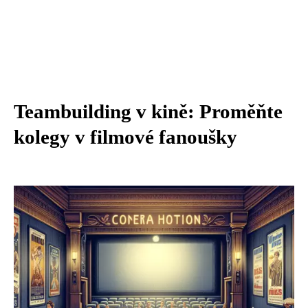
Teambuilding v kině: Proměňte
kolegy v filmové fanoušky