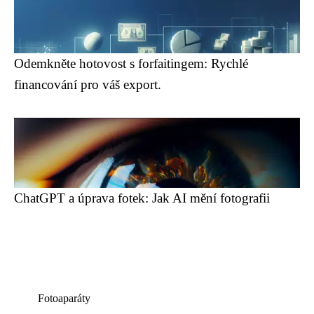
Odemkněte hotovost s forfaitingem: Rychlé
financování pro váš export.
ChatGPT a úprava fotek: Jak AI mění fotografii
Fotoaparáty