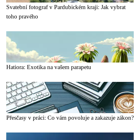
Svatební fotograf v Pardubickém kraji: Jak vybrat
toho pravého
Hatiora: Exotika na vašem parapetu
Přesčasy v práci: Co vám povoluje a zakazuje zákon?