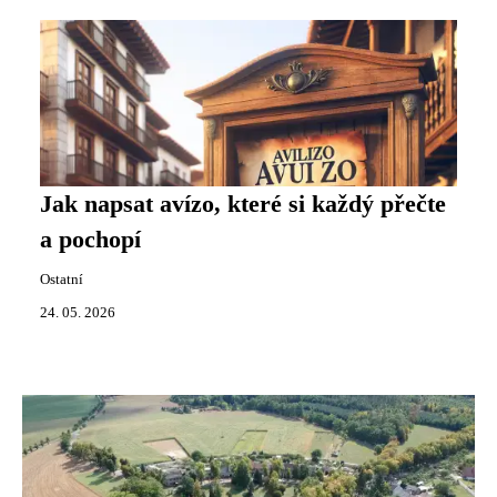
Jak napsat avízo, které si každý přečte
a pochopí
Ostatní
24. 05. 2026