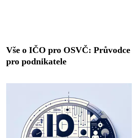
Vše o IČO pro OSVČ: Průvodce
pro podnikatele