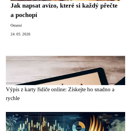
Jak napsat avízo, které si každý přečte
a pochopí
Ostatní
24. 05. 2026
Výpis z karty řidiče online: Získejte ho snadno a
rychle