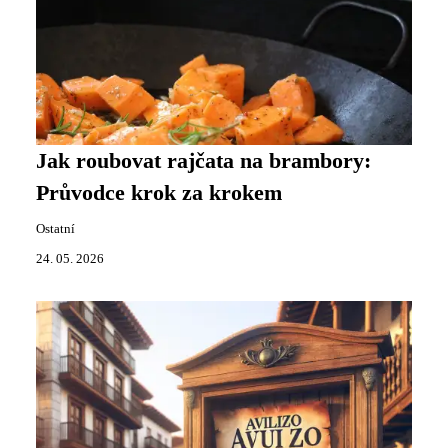
Jak roubovat rajčata na brambory:
Průvodce krok za krokem
Ostatní
24. 05. 2026