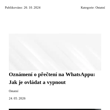
Publikováno: 26. 10. 2024
Kategorie:
Ostatní
Oznámení o přečtení na WhatsAppu:
Jak je ovládat a vypnout
Ostatní
24. 05. 2026