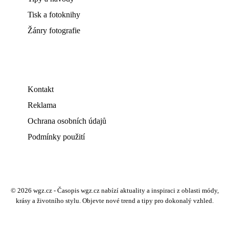
Tisk a fotoknihy
Žánry fotografie
Kontakt
Reklama
Ochrana osobních údajů
Podmínky použití
© 2026 wgz.cz - Časopis wgz.cz nabízí aktuality a inspiraci z oblasti módy,
krásy a životního stylu. Objevte nové trend a tipy pro dokonalý vzhled.