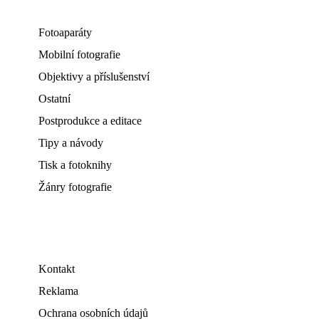
Fotoaparáty
Mobilní fotografie
Objektivy a příslušenství
Ostatní
Postprodukce a editace
Tipy a návody
Tisk a fotoknihy
Žánry fotografie
Kontakt
Reklama
Ochrana osobních údajů