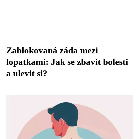
Zablokovaná záda mezi
lopatkami: Jak se zbavit bolesti
a ulevit si?