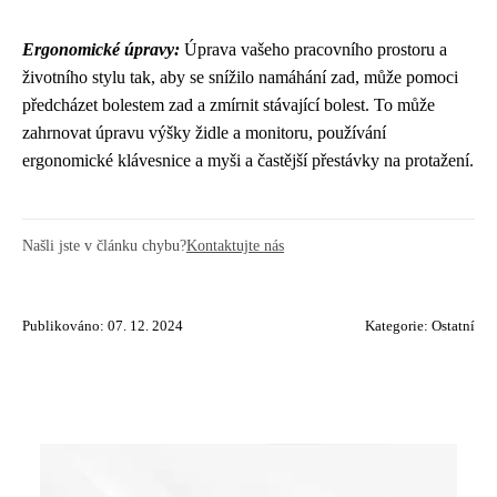
Ergonomické úpravy:
Úprava vašeho pracovního prostoru a
životního stylu tak, aby se snížilo namáhání zad, může pomoci
předcházet bolestem zad a zmírnit stávající bolest. To může
zahrnovat úpravu výšky židle a monitoru, používání
ergonomické klávesnice a myši a častější přestávky na protažení.
Našli jste v článku chybu?
Kontaktujte nás
Publikováno: 07. 12. 2024
Kategorie:
Ostatní