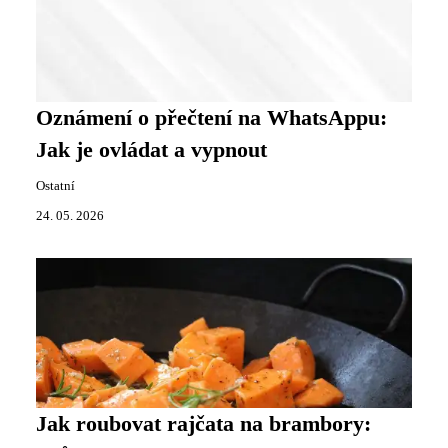
Oznámení o přečtení na WhatsAppu:
Jak je ovládat a vypnout
Ostatní
24. 05. 2026
Jak roubovat rajčata na brambory: