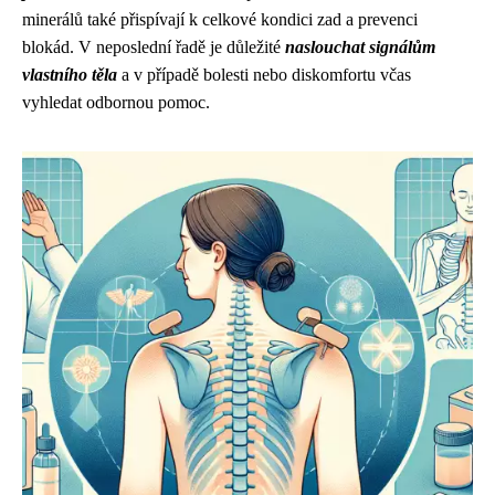
minerálů také přispívají k celkové kondici zad a prevenci
blokád. V neposlední řadě je důležité
naslouchat signálům
vlastního těla
a v případě bolesti nebo diskomfortu včas
vyhledat odbornou pomoc.