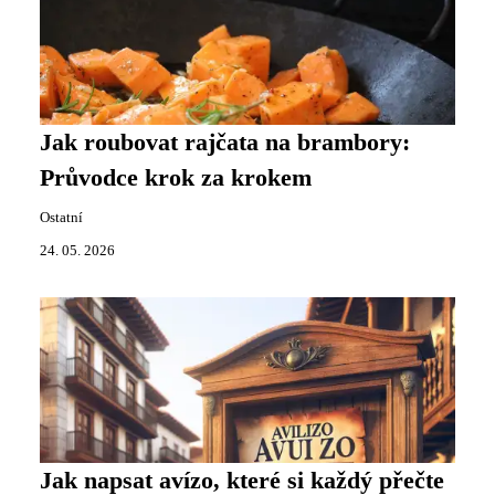
Jak roubovat rajčata na brambory:
Průvodce krok za krokem
Ostatní
24. 05. 2026
Jak napsat avízo, které si každý přečte