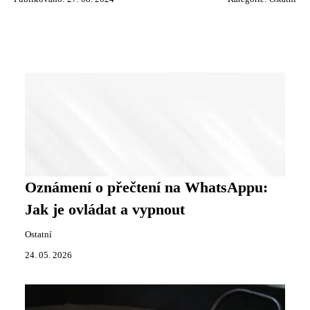
Oznámení o přečtení na WhatsAppu:
Jak je ovládat a vypnout
Ostatní
24. 05. 2026