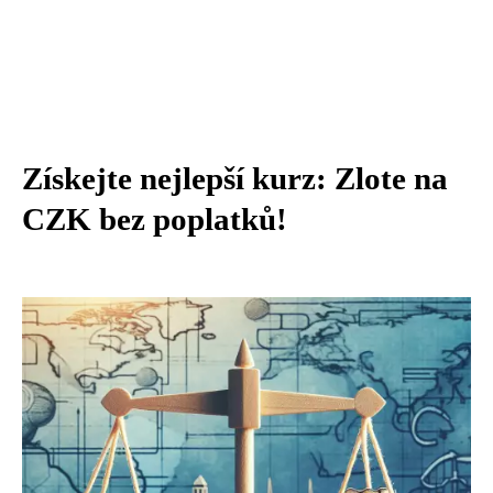
Získejte nejlepší kurz: Zlote na
CZK bez poplatků!