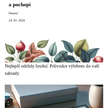
a pochopí
Ostatní
24. 05. 2026
Nejlepší odrůdy hrušní: Průvodce výběrem do vaší
zahrady