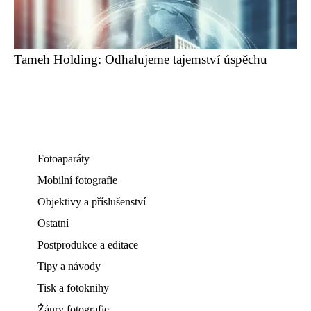
Tameh Holding: Odhalujeme tajemství úspěchu
Fotoaparáty
Mobilní fotografie
Objektivy a příslušenství
Ostatní
Postprodukce a editace
Tipy a návody
Tisk a fotoknihy
Žánry fotografie