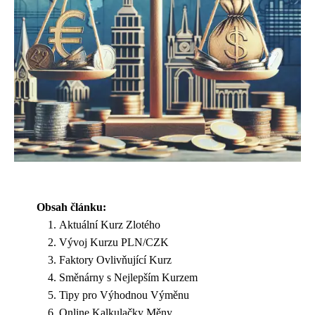
Obsah článku:
Aktuální Kurz Zlotého
Vývoj Kurzu PLN/CZK
Faktory Ovlivňující Kurz
Směnárny s Nejlepším Kurzem
Tipy pro Výhodnou Výměnu
Online Kalkulačky Měny