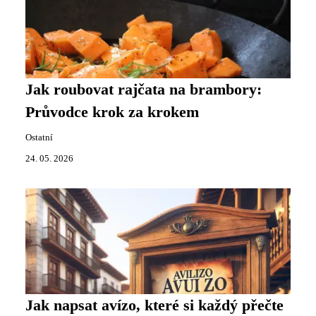
Jak roubovat rajčata na brambory:
Průvodce krok za krokem
Ostatní
24. 05. 2026
Jak napsat avízo, které si každý přečte