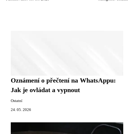
Oznámení o přečtení na WhatsAppu:
Jak je ovládat a vypnout
Ostatní
24. 05. 2026