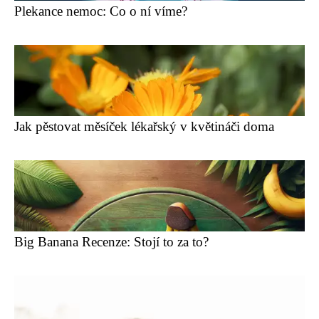
Plekance nemoc: Co o ní víme?
Jak pěstovat měsíček lékařský v květináči doma
Big Banana Recenze: Stojí to za to?