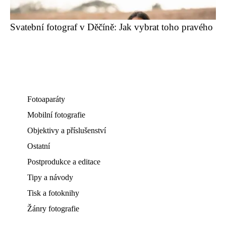
Svatební fotograf v Děčíně: Jak vybrat toho pravého
Fotoaparáty
Mobilní fotografie
Objektivy a příslušenství
Ostatní
Postprodukce a editace
Tipy a návody
Tisk a fotoknihy
Žánry fotografie