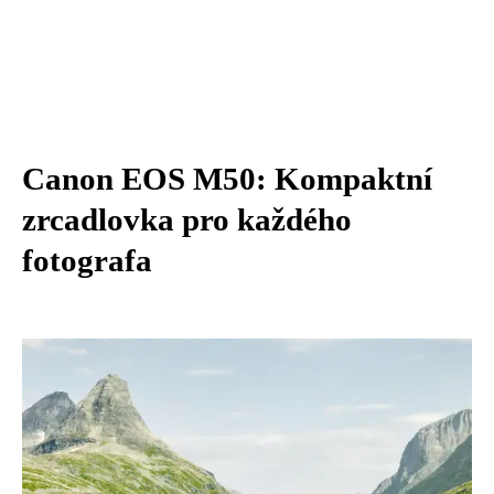
Canon EOS M50: Kompaktní
zrcadlovka pro každého
fotografa