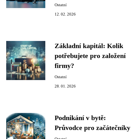
Ostatní
12. 02. 2026
Základní kapitál: Kolik
potřebujete pro založení
firmy?
Ostatní
28. 01. 2026
Podnikání v bytě:
Průvodce pro začátečníky