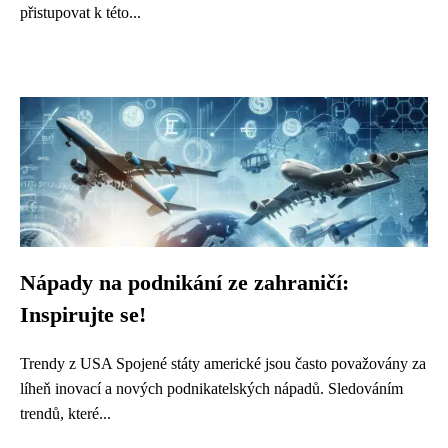
přistupovat k této...
Nápady na podnikání ze zahraničí:
Inspirujte se!
Trendy z USA Spojené státy americké jsou často považovány za
líheň inovací a nových podnikatelských nápadů. Sledováním
trendů, které...