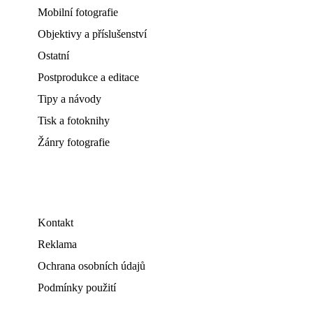
Mobilní fotografie
Objektivy a příslušenství
Ostatní
Postprodukce a editace
Tipy a návody
Tisk a fotoknihy
Žánry fotografie
Kontakt
Reklama
Ochrana osobních údajů
Podmínky použití