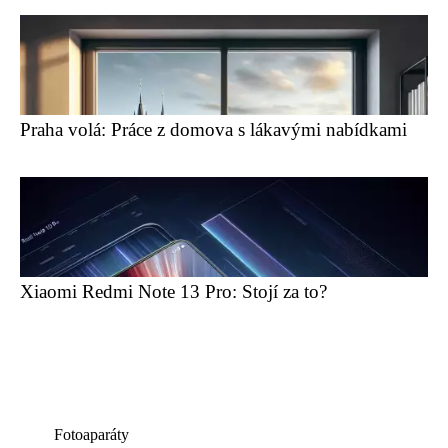
Praha volá: Práce z domova s lákavými nabídkami
Xiaomi Redmi Note 13 Pro: Stojí za to?
Fotoaparáty