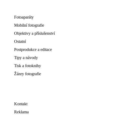
Fotoaparáty
Mobilní fotografie
Objektivy a příslušenství
Ostatní
Postprodukce a editace
Tipy a návody
Tisk a fotoknihy
Žánry fotografie
Kontakt
Reklama