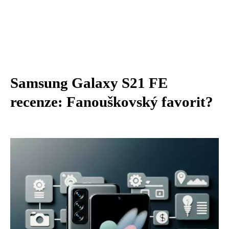
Samsung Galaxy S21 FE
recenze: Fanouškovský favorit?