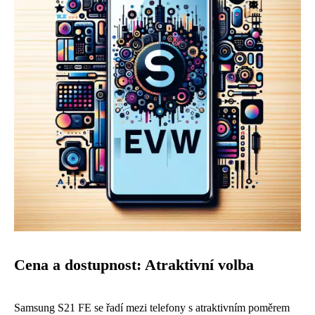
Cena a dostupnost: Atraktivní volba
Samsung S21 FE se řadí mezi telefony s atraktivním poměrem