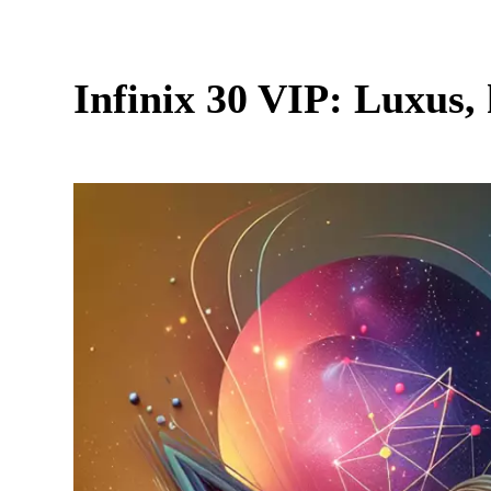
Infinix 30 VIP: Luxus, 