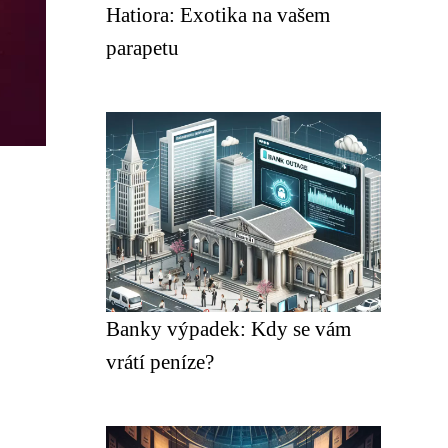
Hatiora: Exotika na vašem
parapetu
Banky výpadek: Kdy se vám
vrátí peníze?