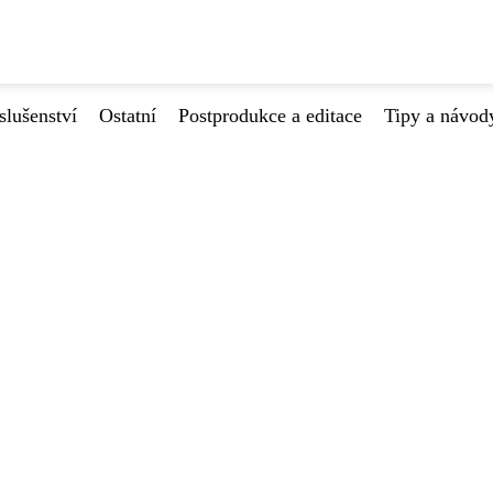
slušenství
Ostatní
Postprodukce a editace
Tipy a návod