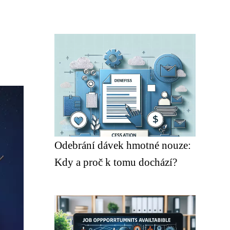
Odebrání dávek hmotné nouze:
Kdy a proč k tomu dochází?