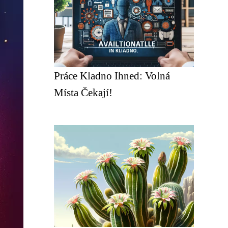
Práce Kladno Ihned: Volná
Místa Čekají!