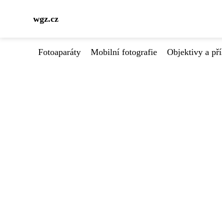
wgz.cz
Fotoaparáty
Mobilní fotografie
Objektivy a pří