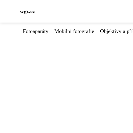
wgz.cz
Fotoaparáty
Mobilní fotografie
Objektivy a pří