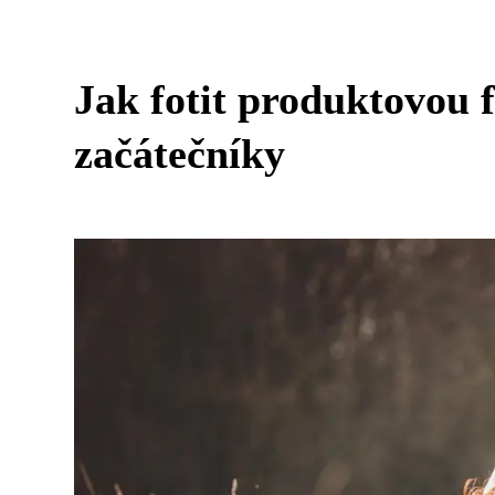
Jak fotit produktovou 
začátečníky