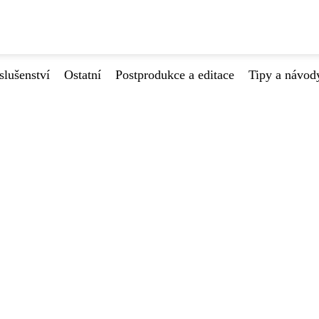
slušenství
Ostatní
Postprodukce a editace
Tipy a návod