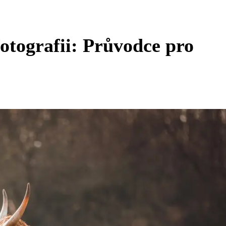
fotografii: Průvodce pro