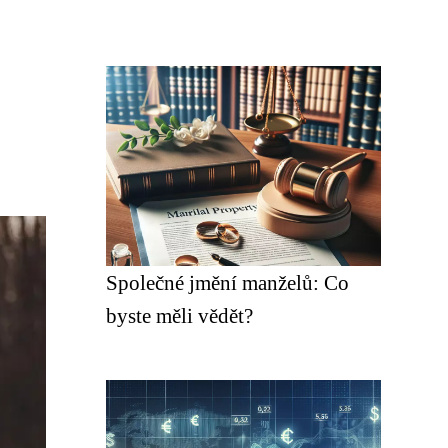
Společné jmění manželů: Co
byste měli vědět?