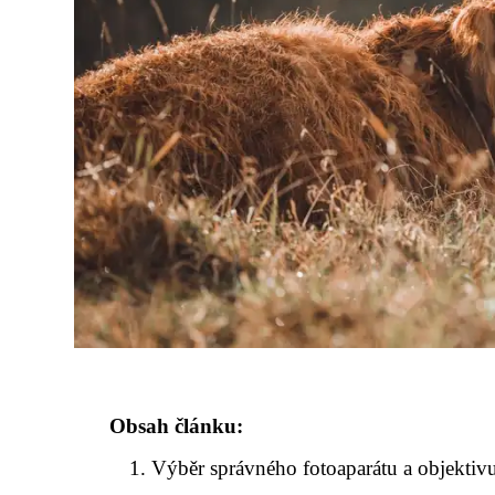
Obsah článku:
Výběr správného fotoaparátu a objektiv