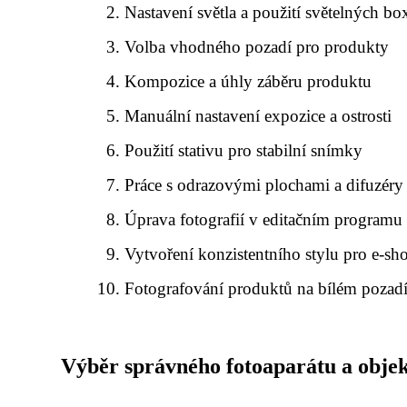
Nastavení světla a použití světelných bo
Volba vhodného pozadí pro produkty
Kompozice a úhly záběru produktu
Manuální nastavení expozice a ostrosti
Použití stativu pro stabilní snímky
Práce s odrazovými plochami a difuzéry
Úprava fotografií v editačním programu
Vytvoření konzistentního stylu pro e-sh
Fotografování produktů na bílém pozad
Výběr správného fotoaparátu a objek