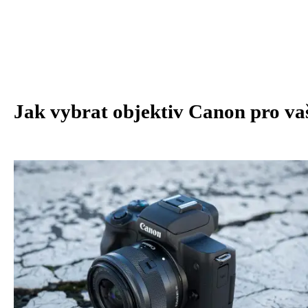
Jak vybrat objektiv Canon pro vaš