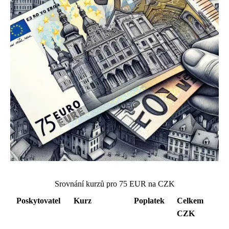
Srovnání kurzů pro 75 EUR na CZK
Poskytovatel
Kurz
Poplatek
Celkem
CZK