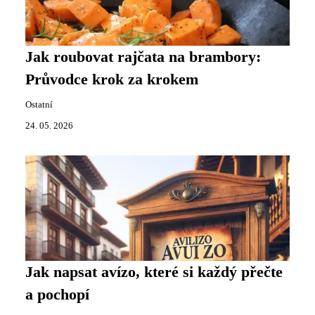
Jak roubovat rajčata na brambory:
Průvodce krok za krokem
Ostatní
24. 05. 2026
Jak napsat avízo, které si každý přečte
a pochopí