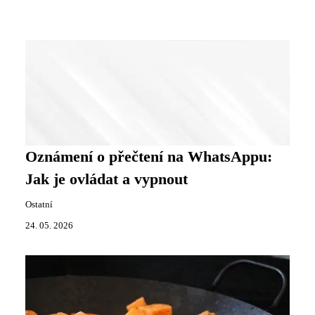
Oznámení o přečtení na WhatsAppu:
Jak je ovládat a vypnout
Ostatní
24. 05. 2026