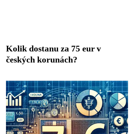
Kolik dostanu za 75 eur v
českých korunách?