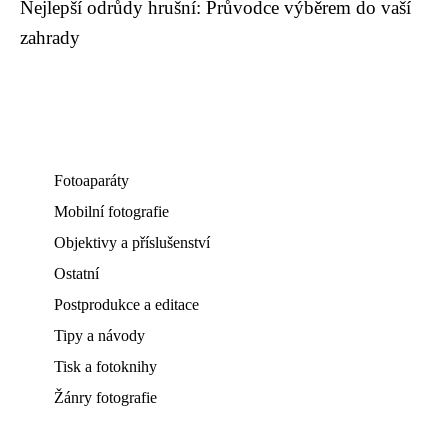
Nejlepší odrůdy hrušní: Průvodce výběrem do vaší
zahrady
Fotoaparáty
Mobilní fotografie
Objektivy a příslušenství
Ostatní
Postprodukce a editace
Tipy a návody
Tisk a fotoknihy
Žánry fotografie