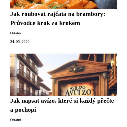
Jak roubovat rajčata na brambory:
Průvodce krok za krokem
Ostatní
24. 05. 2026
Jak napsat avízo, které si každý přečte
a pochopí
Ostatní