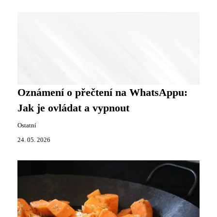
Oznámení o přečtení na WhatsAppu:
Jak je ovládat a vypnout
Ostatní
24. 05. 2026