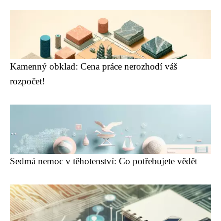
Kamenný obklad: Cena práce nerozhodí váš
rozpočet!
Sedmá nemoc v těhotenství: Co potřebujete vědět