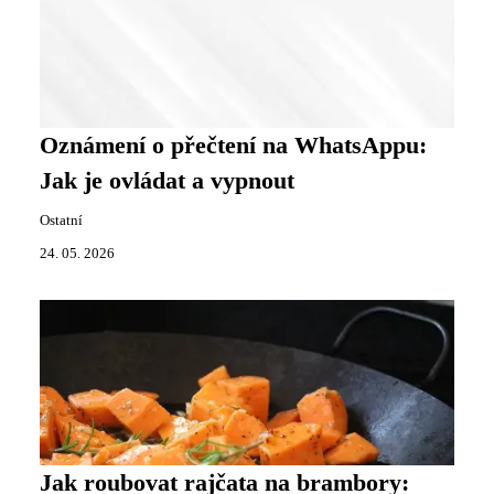
Oznámení o přečtení na WhatsAppu:
Jak je ovládat a vypnout
Ostatní
24. 05. 2026
Jak roubovat rajčata na brambory: