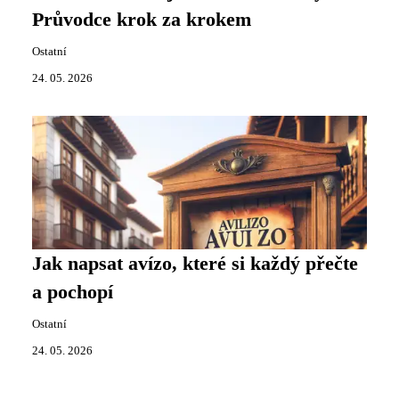
Průvodce krok za krokem
Ostatní
24. 05. 2026
Jak napsat avízo, které si každý přečte
a pochopí
Ostatní
24. 05. 2026