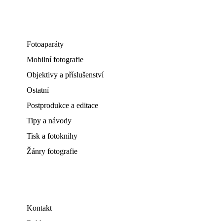
Fotoaparáty
Mobilní fotografie
Objektivy a příslušenství
Ostatní
Postprodukce a editace
Tipy a návody
Tisk a fotoknihy
Žánry fotografie
Kontakt