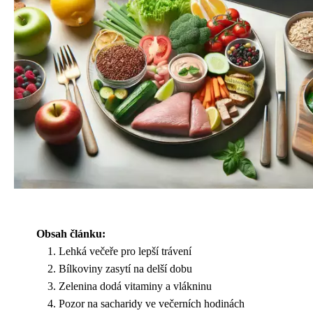
Obsah článku:
Lehká večeře pro lepší trávení
Bílkoviny zasytí na delší dobu
Zelenina dodá vitaminy a vlákninu
Pozor na sacharidy ve večerních hodinách