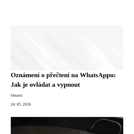
Oznámení o přečtení na WhatsAppu:
Jak je ovládat a vypnout
Ostatní
24. 05. 2026