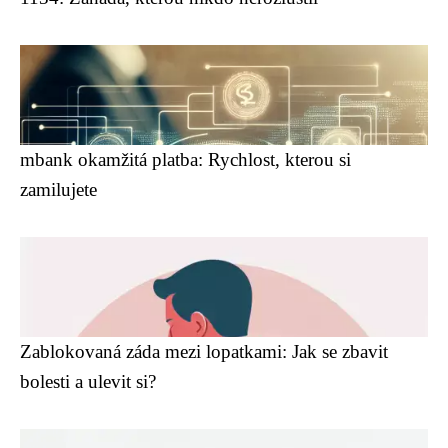
mbank okamžitá platba: Rychlost, kterou si
zamilujete
Zablokovaná záda mezi lopatkami: Jak se zbavit
bolesti a ulevit si?