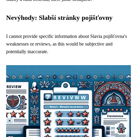
Nevýhody: Slabší stránky pojišťovny
I cannot provide specific information about Slavia pojišťovna's
weaknesses or reviews, as this would be subjective and
potentially inaccurate.