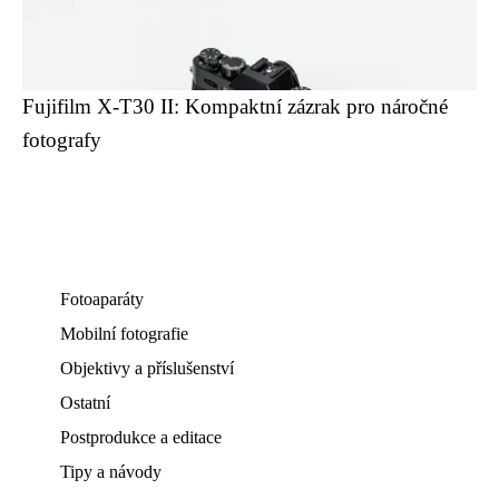
Fujifilm X-T30 II: Kompaktní zázrak pro náročné
fotografy
Fotoaparáty
Mobilní fotografie
Objektivy a příslušenství
Ostatní
Postprodukce a editace
Tipy a návody