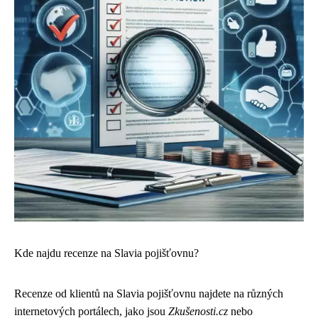
Kde najdu recenze na Slavia pojišťovnu?
Recenze od klientů na Slavia pojišťovnu najdete na různých
internetových portálech, jako jsou
Zkušenosti.cz
nebo