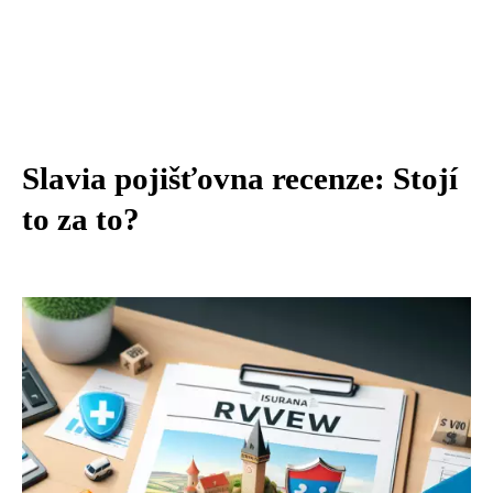
Slavia pojišťovna recenze: Stojí
to za to?