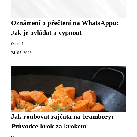
Oznámení o přečtení na WhatsAppu:
Jak je ovládat a vypnout
Ostatní
24. 05. 2026
Jak roubovat rajčata na brambory:
Průvodce krok za krokem