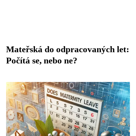
Mateřská do odpracovaných let:
Počítá se, nebo ne?