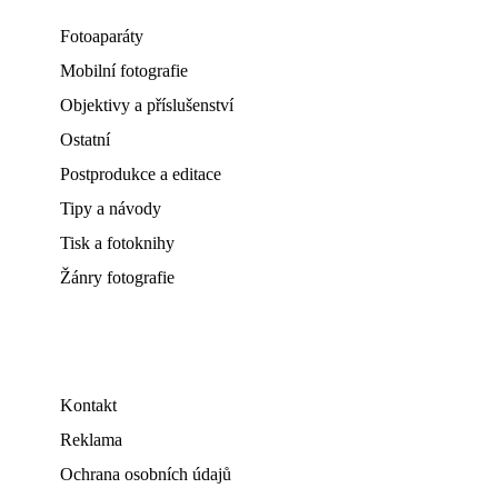
Fotoaparáty
Mobilní fotografie
Objektivy a příslušenství
Ostatní
Postprodukce a editace
Tipy a návody
Tisk a fotoknihy
Žánry fotografie
Kontakt
Reklama
Ochrana osobních údajů