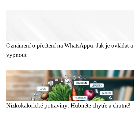
Oznámení o přečtení na WhatsAppu: Jak je ovládat a
vypnout
Nízkokalorické potraviny: Hubněte chytře a chutně!