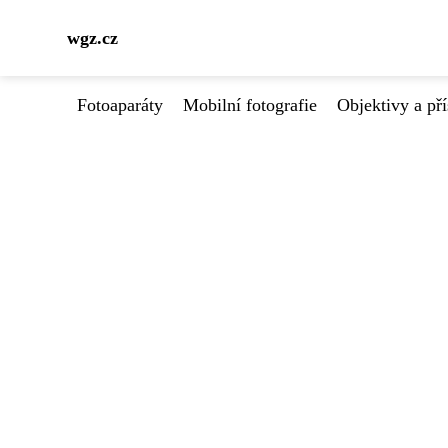
wgz.cz
Fotoaparáty
Mobilní fotografie
Objektivy a pří