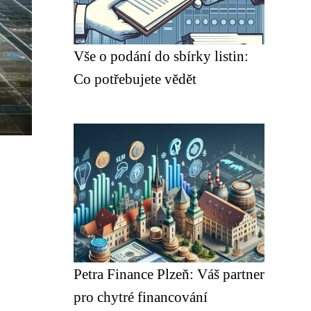
Vše o podání do sbírky listin:
Co potřebujete vědět
Petra Finance Plzeň: Váš partner
pro chytré financování