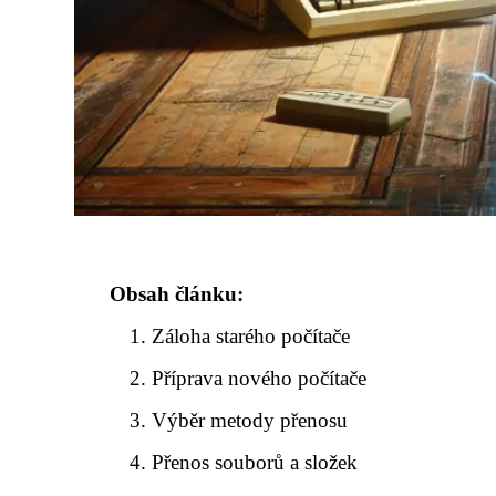
Obsah článku:
Záloha starého počítače
Příprava nového počítače
Výběr metody přenosu
Přenos souborů a složek