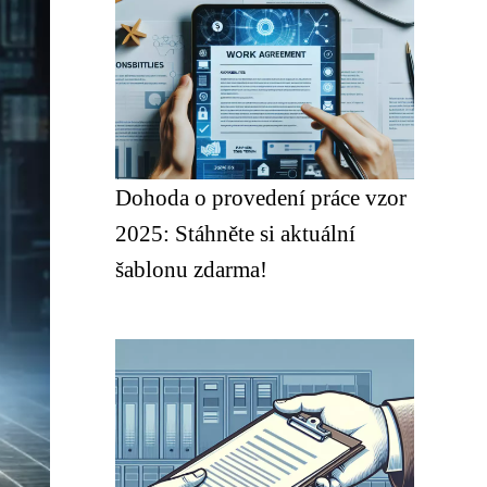
Dohoda o provedení práce vzor
2025: Stáhněte si aktuální
šablonu zdarma!