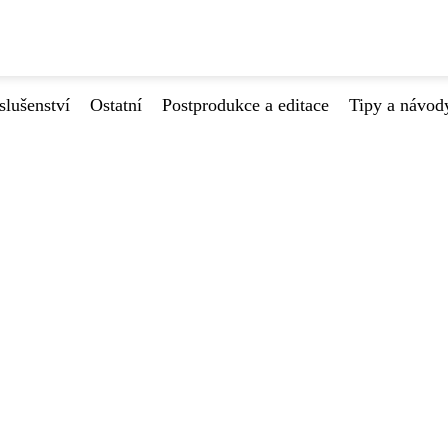
slušenství
Ostatní
Postprodukce a editace
Tipy a návod