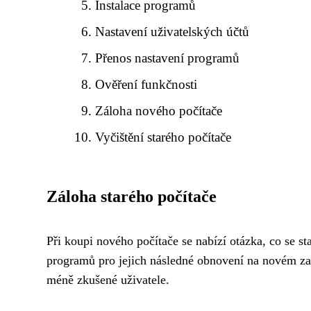
Instalace programů
Nastavení uživatelských účtů
Přenos nastavení programů
Ověření funkčnosti
Záloha nového počítače
Vyčištění starého počítače
Záloha starého počítače
Při koupi nového počítače se nabízí otázka, co se st
programů pro jejich následné obnovení na novém zaří
méně zkušené uživatele.