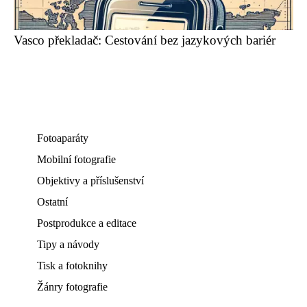
Vasco překladač: Cestování bez jazykových bariér
Fotoaparáty
Mobilní fotografie
Objektivy a příslušenství
Ostatní
Postprodukce a editace
Tipy a návody
Tisk a fotoknihy
Žánry fotografie