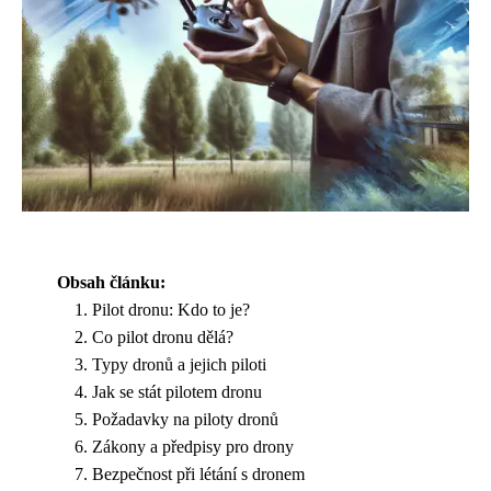
Obsah článku:
Pilot dronu: Kdo to je?
Co pilot dronu dělá?
Typy dronů a jejich piloti
Jak se stát pilotem dronu
Požadavky na piloty dronů
Zákony a předpisy pro drony
Bezpečnost při létání s dronem