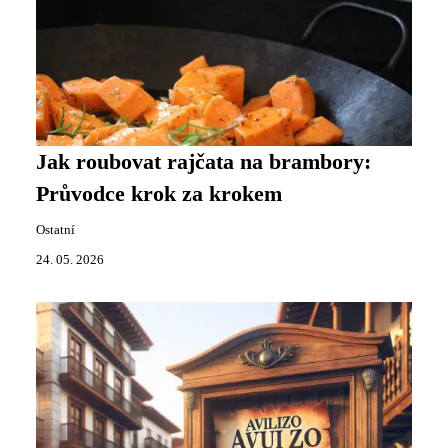
Jak roubovat rajčata na brambory:
Průvodce krok za krokem
Ostatní
24. 05. 2026