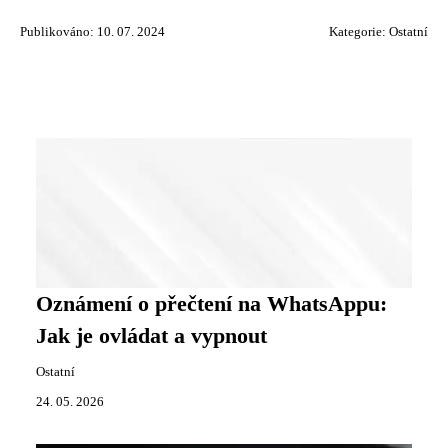
Publikováno: 10. 07. 2024
Kategorie:
Ostatní
Oznámení o přečtení na WhatsAppu:
Jak je ovládat a vypnout
Ostatní
24. 05. 2026