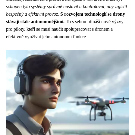
schopen tyto systémy správně nastavit a kontrolovat, aby zajistil
bezpečný a efektivní provoz.
S rozvojem technologií se drony
stávají stále autonomnějšími.
To s sebou přináší nové výzvy
pro piloty, kteří se musí naučit spolupracovat s dronem a
efektivně využívat jeho autonomní funkce.