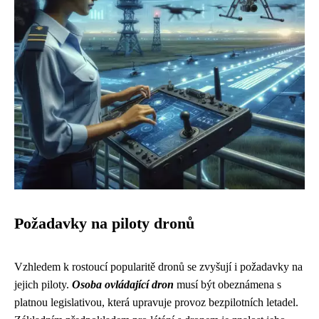
Požadavky na piloty dronů
Vzhledem k rostoucí popularitě dronů se zvyšují i požadavky na
jejich piloty.
Osoba ovládající dron
musí být obeznámena s
platnou legislativou, která upravuje provoz bezpilotních letadel.