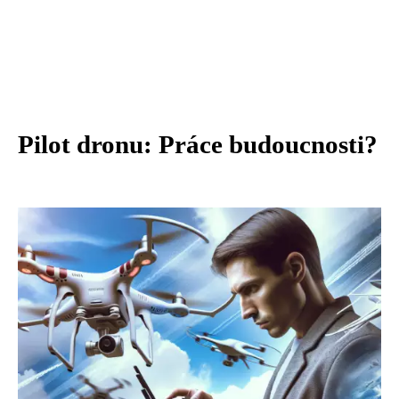
Pilot dronu: Práce budoucnosti?