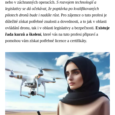
nebo v záchranných operacích.
S rozvojem technologií a
legislativy se dá očekávat, že poptávka po kvalifikovaných
pilotech dronů bude i nadále růst
. Pro zájemce o tuto profesi je
důležité získat potřebné znalosti a dovednosti, a to jak v oblasti
ovládání dronu, tak i v oblasti legislativy a bezpečnosti.
Existuje
řada kurzů a školení
, které vás na tuto profesi připraví a
pomohou vám získat potřebné licence a certifikáty.