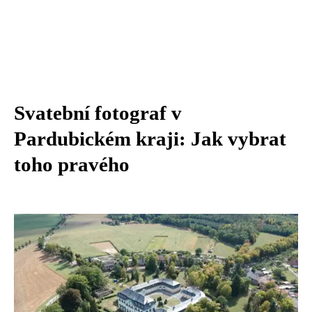
Svatební fotograf v
Pardubickém kraji: Jak vybrat
toho pravého