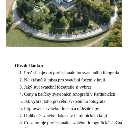
Obsah článku:
Proč si najmout profesionálního svatebního fotografa
Nejkrásnější místa pro svatební focení v kraji
Jaký styl svatební fotografie si vybrat
Ceny a balíčky svatebních fotografů v Pardubicích
Jak vybrat toho pravého svatebního fotografa
Příprava na svatební focení a důležité tipy
Oblíbené svatební lokace v Pardubickém kraji
Co zahrnuje profesionální svatební fotografická služba