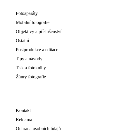
Fotoaparáty
Mobilní fotografie
Objektivy a příslušenství
Ostatní
Postprodukce a editace
Tipy a návody
Tisk a fotoknihy
Žánry fotografie
Kontakt
Reklama
Ochrana osobních údajů