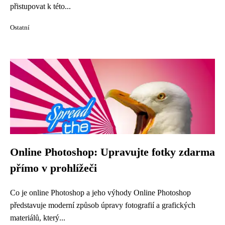
přistupovat k této...
Ostatní
Online Photoshop: Upravujte fotky zdarma
přímo v prohlížeči
Co je online Photoshop a jeho výhody Online Photoshop
představuje moderní způsob úpravy fotografií a grafických
materiálů, který...