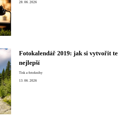
28. 06. 2026
Fotokalendář 2019: jak si vytvořit t
nejlepší
Tisk a fotoknihy
13. 06. 2026