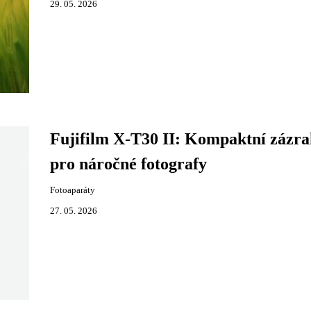
29. 05. 2026
Fujifilm X-T30 II: Kompaktní zázra
pro náročné fotografy
Fotoaparáty
27. 05. 2026