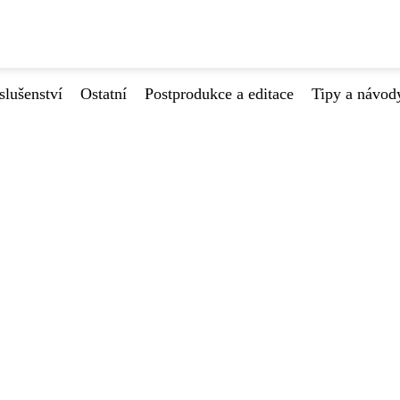
slušenství
Ostatní
Postprodukce a editace
Tipy a návod