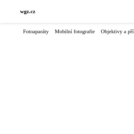
wgz.cz
Fotoaparáty
Mobilní fotografie
Objektivy a pří