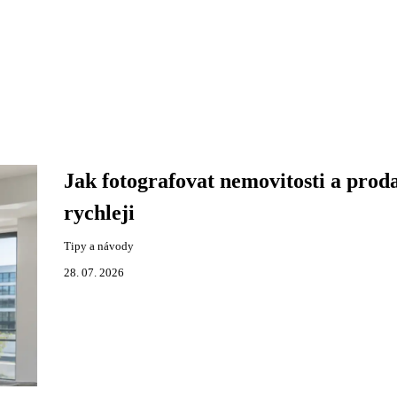
Jak fotografovat nemovitosti a proda
rychleji
Tipy a návody
28. 07. 2026