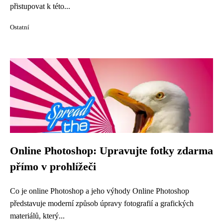
přistupovat k této...
Ostatní
Online Photoshop: Upravujte fotky zdarma
přímo v prohlížeči
Co je online Photoshop a jeho výhody Online Photoshop
představuje moderní způsob úpravy fotografií a grafických
materiálů, který...