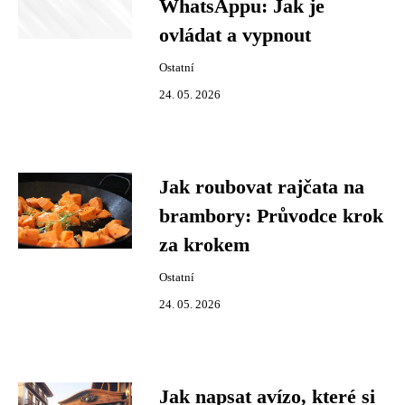
WhatsAppu: Jak je
ovládat a vypnout
Ostatní
24. 05. 2026
Jak roubovat rajčata na
brambory: Průvodce krok
za krokem
Ostatní
24. 05. 2026
Jak napsat avízo, které si