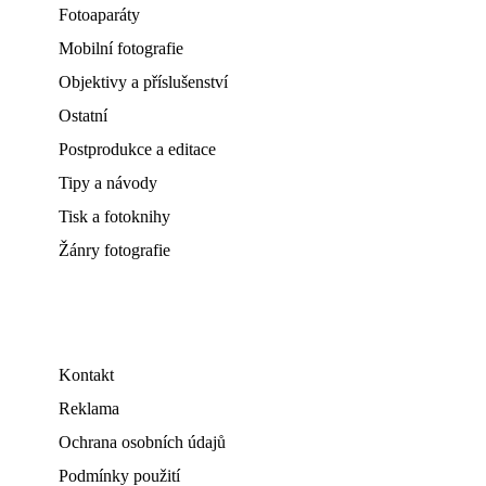
Fotoaparáty
Mobilní fotografie
Objektivy a příslušenství
Ostatní
Postprodukce a editace
Tipy a návody
Tisk a fotoknihy
Žánry fotografie
Kontakt
Reklama
Ochrana osobních údajů
Podmínky použití