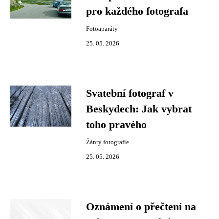
pro každého fotografa
Fotoaparáty
25. 05. 2026
Svatební fotograf v
Beskydech: Jak vybrat
toho pravého
Žánry fotografie
25. 05. 2026
Oznámení o přečtení na