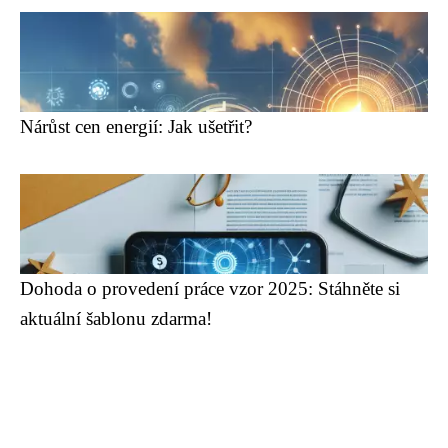
Nárůst cen energií: Jak ušetřit?
Dohoda o provedení práce vzor 2025: Stáhněte si
aktuální šablonu zdarma!