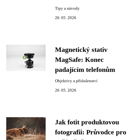
Tipy a návody
26. 05. 2026
Magnetický stativ
MagSafe: Konec
padajícím telefonům
Objektivy a příslušenství
26. 05. 2026
Jak fotit produktovou
fotografii: Průvodce pro