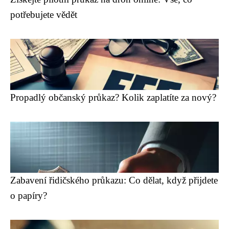
potřebujete vědět
Propadlý občanský průkaz? Kolik zaplatíte za nový?
Zabavení řidičského průkazu: Co dělat, když přijdete
o papíry?