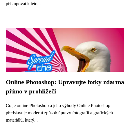
přistupovat k této...
Online Photoshop: Upravujte fotky zdarma
přímo v prohlížeči
Co je online Photoshop a jeho výhody Online Photoshop
představuje moderní způsob úpravy fotografií a grafických
materiálů, který...