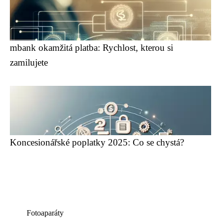
mbank okamžitá platba: Rychlost, kterou si
zamilujete
Koncesionářské poplatky 2025: Co se chystá?
Fotoaparáty