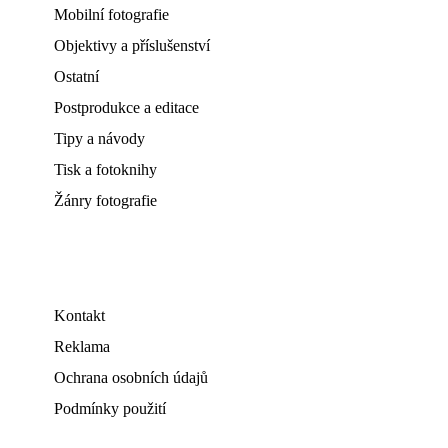
Mobilní fotografie
Objektivy a příslušenství
Ostatní
Postprodukce a editace
Tipy a návody
Tisk a fotoknihy
Žánry fotografie
Kontakt
Reklama
Ochrana osobních údajů
Podmínky použití