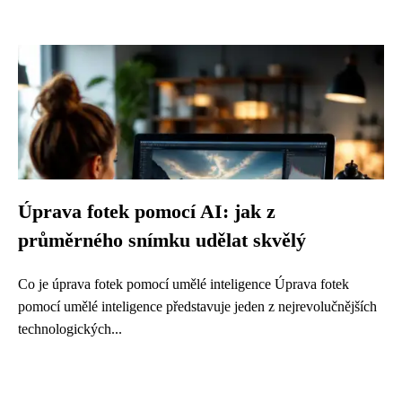
Úprava fotek pomocí AI: jak z
průměrného snímku udělat skvělý
Co je úprava fotek pomocí umělé inteligence Úprava fotek
pomocí umělé inteligence představuje jeden z nejrevolučnějších
technologických...