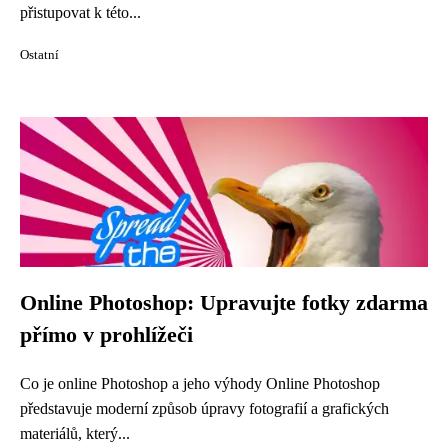
přistupovat k této...
Ostatní
Online Photoshop: Upravujte fotky zdarma
přímo v prohlížeči
Co je online Photoshop a jeho výhody Online Photoshop
představuje moderní způsob úpravy fotografií a grafických
materiálů, který...