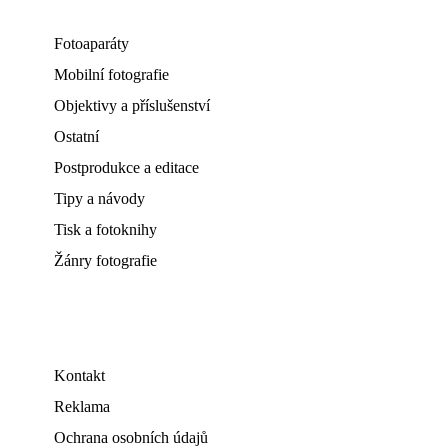
Fotoaparáty
Mobilní fotografie
Objektivy a příslušenství
Ostatní
Postprodukce a editace
Tipy a návody
Tisk a fotoknihy
Žánry fotografie
Kontakt
Reklama
Ochrana osobních údajů