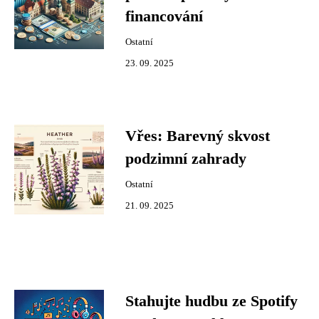
financování
Ostatní
23. 09. 2025
Vřes: Barevný skvost
podzimní zahrady
Ostatní
21. 09. 2025
Stahujte hudbu ze Spotify