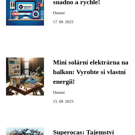
snadno a rychle!
Ostatní
17. 09. 2025
Mini solární elektrárna na
balkon: Vyrobte si vlastní
energii!
Ostatní
15. 09. 2025
Superocas: Tajemství