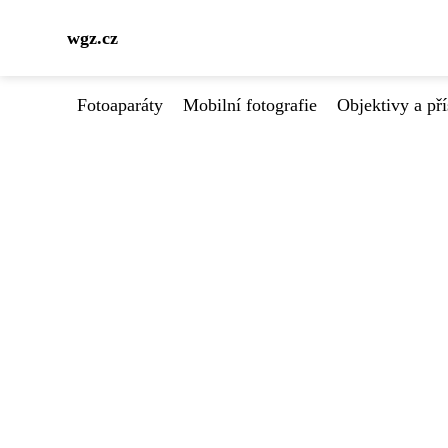
wgz.cz
Fotoaparáty
Mobilní fotografie
Objektivy a pří