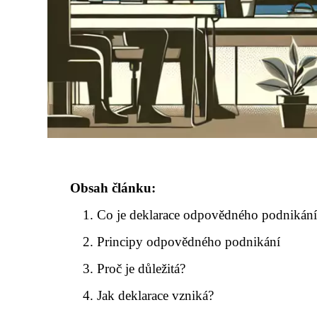
Obsah článku:
Co je deklarace odpovědného podnikání
Principy odpovědného podnikání
Proč je důležitá?
Jak deklarace vzniká?