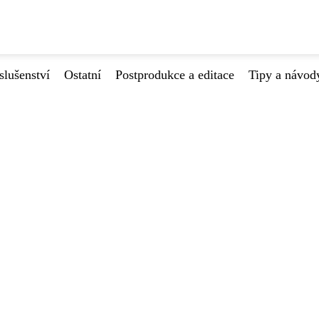
slušenství
Ostatní
Postprodukce a editace
Tipy a návod