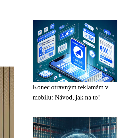
Konec otravným reklamám v
mobilu: Návod, jak na to!