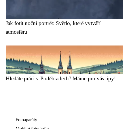
Jak fotit noční portrét: Světlo, které vytváří
atmosféru
Hledáte práci v Poděbradech? Máme pro vás tipy!
Fotoaparáty
Mobilní fotografie