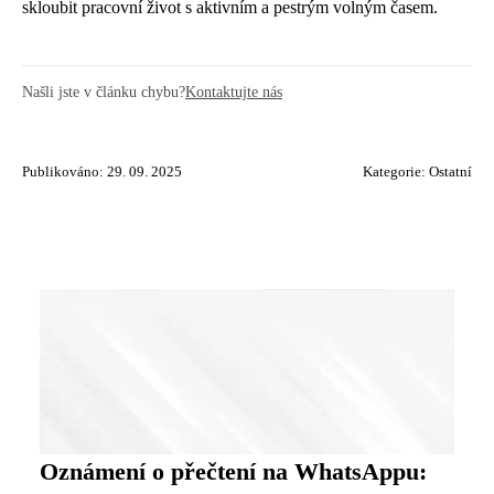
skloubit pracovní život s aktivním a pestrým volným časem.
Našli jste v článku chybu?
Kontaktujte nás
Publikováno: 29. 09. 2025
Kategorie:
Ostatní
Oznámení o přečtení na WhatsAppu: