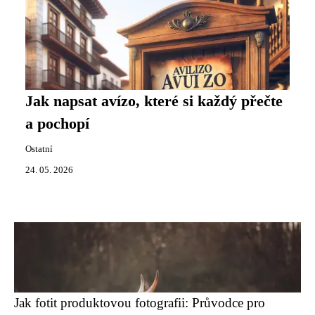
Jak napsat avízo, které si každý přečte
a pochopí
Ostatní
24. 05. 2026
Jak fotit produktovou fotografii: Průvodce pro