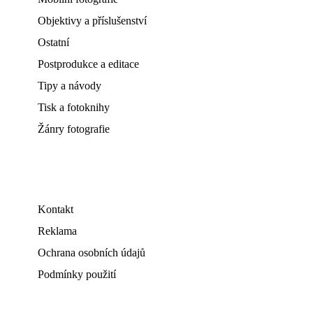
Objektivy a příslušenství
Ostatní
Postprodukce a editace
Tipy a návody
Tisk a fotoknihy
Žánry fotografie
Kontakt
Reklama
Ochrana osobních údajů
Podmínky použití