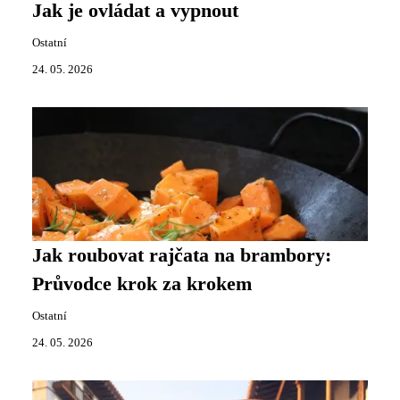
Jak je ovládat a vypnout
Ostatní
24. 05. 2026
Jak roubovat rajčata na brambory:
Průvodce krok za krokem
Ostatní
24. 05. 2026