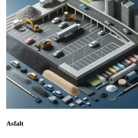
Asfalt