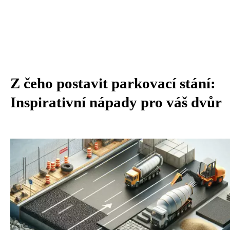
Z čeho postavit parkovací stání:
Inspirativní nápady pro váš dvůr