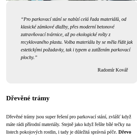
Pro parkovací stání se nabízí celá řada materiálů, od
klasické zámkové dlažby, přes moderní betonové
zatravňovací tvárnice, až po ekologické rošty z
recyklovaného plastu. Volba materiálu by se měla řídit jak
estetickými požadavky, tak i typem a zatížením parkovací
plochy.
Radomír Kovář
Dřevěné trámy
Dřevěné trámy jsou super řešení pro parkovací stání, zvlášť když
máte rádi přírodní materiály. Stejně jako když řešíte
bílé tečky na
listech pokojových rostlin
, i tady je důležitá správná péče.
Dřevo