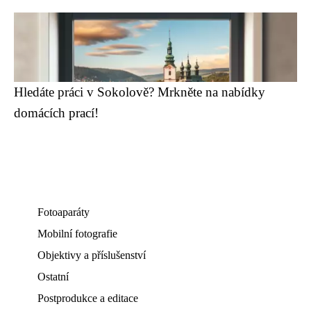
Hledáte práci v Sokolově? Mrkněte na nabídky
domácích prací!
Fotoaparáty
Mobilní fotografie
Objektivy a příslušenství
Ostatní
Postprodukce a editace