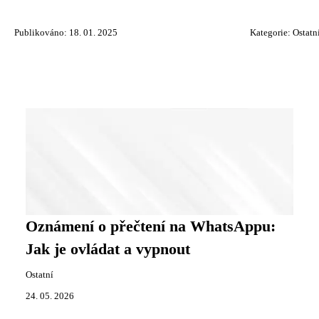
Publikováno: 18. 01. 2025
Kategorie:
Ostatn
Oznámení o přečtení na WhatsAppu:
Jak je ovládat a vypnout
Ostatní
24. 05. 2026