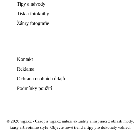
Tipy a návody
Tisk a fotoknihy
Žánry fotografie
Kontakt
Reklama
Ochrana osobních údajů
Podmínky použití
© 2026 wgz.cz - Časopis wgz.cz nabízí aktuality a inspiraci z oblasti módy,
krásy a životního stylu. Objevte nové trend a tipy pro dokonalý vzhled.