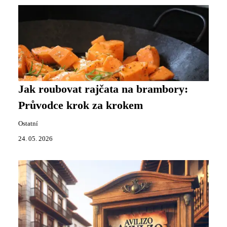
Jak roubovat rajčata na brambory:
Průvodce krok za krokem
Ostatní
24. 05. 2026