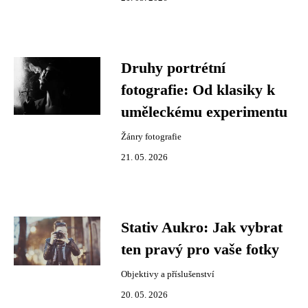
Druhy portrétní
fotografie: Od klasiky k
uměleckému experimentu
Žánry fotografie
21. 05. 2026
Stativ Aukro: Jak vybrat
ten pravý pro vaše fotky
Objektivy a příslušenství
20. 05. 2026