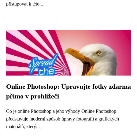
přistupovat k této...
Online Photoshop: Upravujte fotky zdarma
přímo v prohlížeči
Co je online Photoshop a jeho výhody Online Photoshop
představuje moderní způsob úpravy fotografií a grafických
materiálů, který...