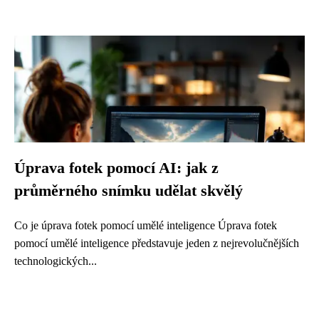
Úprava fotek pomocí AI: jak z
průměrného snímku udělat skvělý
Co je úprava fotek pomocí umělé inteligence Úprava fotek
pomocí umělé inteligence představuje jeden z nejrevolučnějších
technologických...