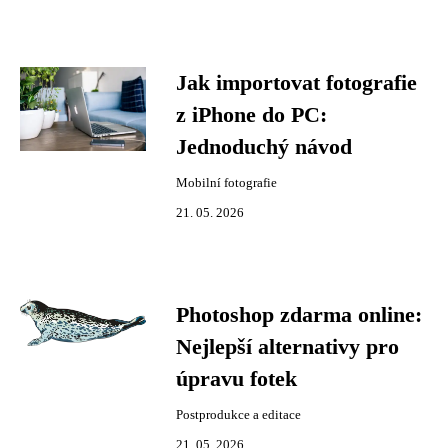
Jak importovat fotografie
z iPhone do PC:
Jednoduchý návod
Mobilní fotografie
21. 05. 2026
Photoshop zdarma online:
Nejlepší alternativy pro
úpravu fotek
Postprodukce a editace
21. 05. 2026