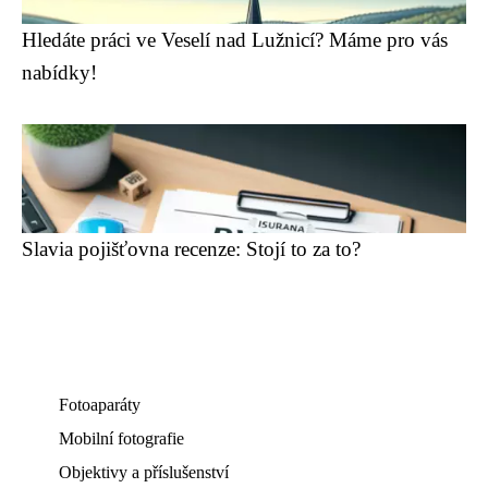
Hledáte práci ve Veselí nad Lužnicí? Máme pro vás
nabídky!
Slavia pojišťovna recenze: Stojí to za to?
Fotoaparáty
Mobilní fotografie
Objektivy a příslušenství