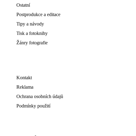
Ostatní
Postprodukce a editace
Tipy a návody
Tisk a fotoknihy
Žánry fotografie
Kontakt
Reklama
Ochrana osobních údajů
Podmínky použití