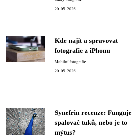
20. 05. 2026
Kde najít a spravovat
fotografie z iPhonu
Mobilní fotografie
20. 05. 2026
Synefrin recenze: Funguje
spalovač tuků, nebo je to
mýtus?