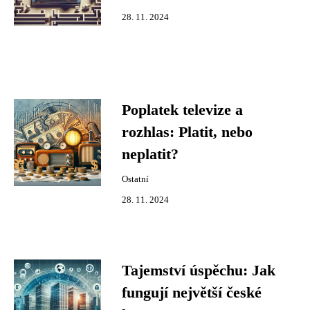
28. 11. 2024
Poplatek televize a
rozhlas: Platit, nebo
neplatit?
Ostatní
28. 11. 2024
Tajemství úspěchu: Jak
fungují největší české