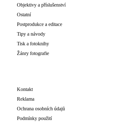
Objektivy a příslušenství
Ostatní
Postprodukce a editace
Tipy a návody
Tisk a fotoknihy
Žánry fotografie
Kontakt
Reklama
Ochrana osobních údajů
Podmínky použití