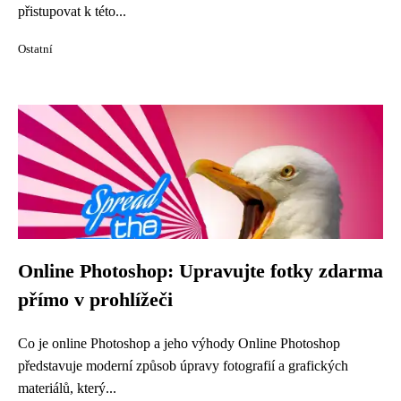
přistupovat k této...
Ostatní
Online Photoshop: Upravujte fotky zdarma
přímo v prohlížeči
Co je online Photoshop a jeho výhody Online Photoshop
představuje moderní způsob úpravy fotografií a grafických
materiálů, který...