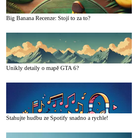
Big Banana Recenze: Stojí to za to?
Unikly detaily o mapě GTA 6?
Stahujte hudbu ze Spotify snadno a rychle!