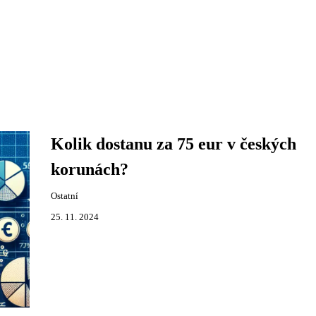
Kolik dostanu za 75 eur v českých
korunách?
Ostatní
25. 11. 2024