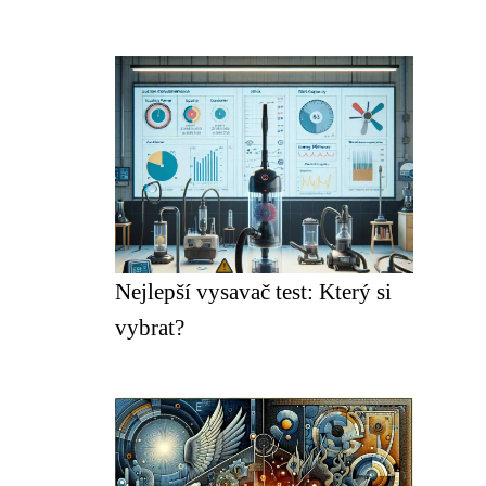
Nejlepší vysavač test: Který si
vybrat?