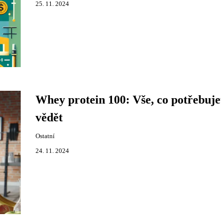
25. 11. 2024
Whey protein 100: Vše, co potřebuje
vědět
Ostatní
24. 11. 2024