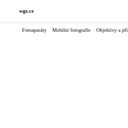
wgz.cz
Fotoaparáty
Mobilní fotografie
Objektivy a pří