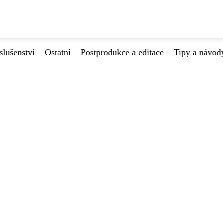
slušenství
Ostatní
Postprodukce a editace
Tipy a návod